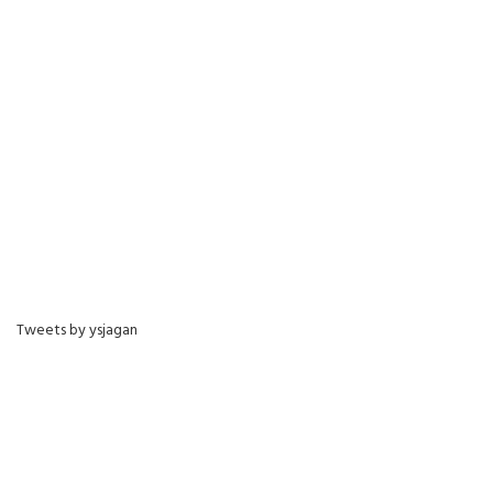
Tweets by ysjagan