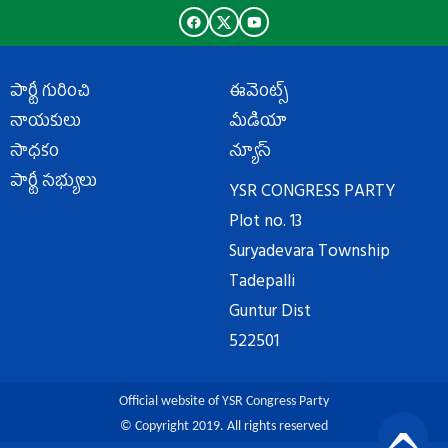
పార్టీ గురించి
ఈవెంట్స్
నాయకులు
మీడియా
సాధకం
న్యూస్
పార్టీ సభ్యులు
YSR CONGRESS PARTY
Plot no. 13
Suryadevara Township
Tadepalli
Guntur Dist
522501
Official website of YSR Congress Party
© Copyright 2019. All rights reserved