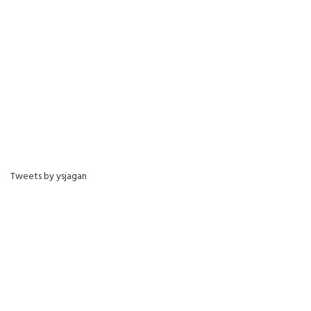
Tweets by ysjagan