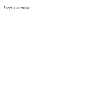
Tweets by ysjagan