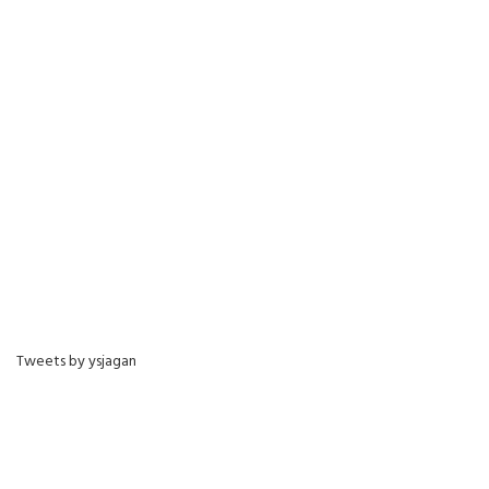
Tweets by ysjagan