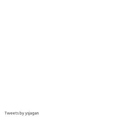
Tweets by ysjagan