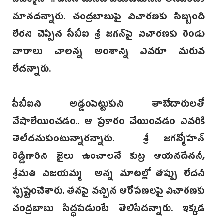
ఎవరికైనా .. దీనిని మేనేజ్ చేయడమేనని అనిపించక
మానదన్నారు. చంద్రబాబుపై విచారణకు సిబ్బంది
లేరని చెప్పిన సీబీఐ శ్రీ జగన్‌పై విచారణకు రెండు
వారాలు చాలన్న అంశాన్ని ఎవరూ మరువ
లేదన్నారు.
సీబీఐని అడ్డంపెట్టుకుని తాబేదారులతో
వేషాలేయించడం.. ఆ ప్రకారం చేయించడం ఎవరికి
తెలీదనుకుంటున్నారన్నారు. శ్రీ జగన్మోహన్
రెడ్డిగారిని జైలు ఉంచాలనే కుట్ర ఆయనదేననీ,
శ్రీమతి విజయమ్మ అన్న మాటల్లో తప్పు లేదనీ
స్పష్టంచేశారు. తనపై వచ్చిన ఆరోపణలపై విచారణకు
చంద్రబాబు సిద్ధపడుంటే తెలిసేదన్నారు. ఇక్కడ