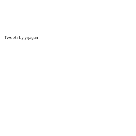
Tweets by ysjagan