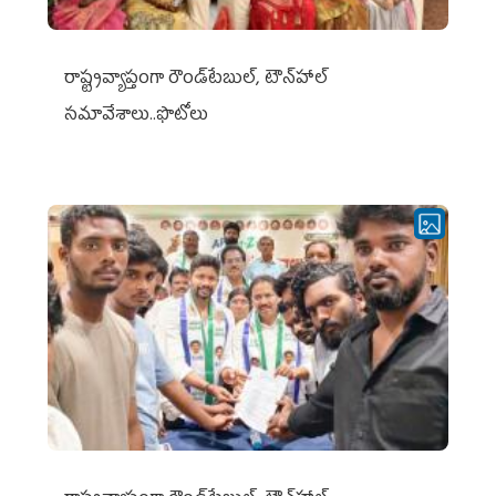
రాష్ట్రవ్యాప్తంగా రౌండ్‌టేబుల్‌, టౌన్‌హాల్‌
సమావేశాలు..ఫొటోలు