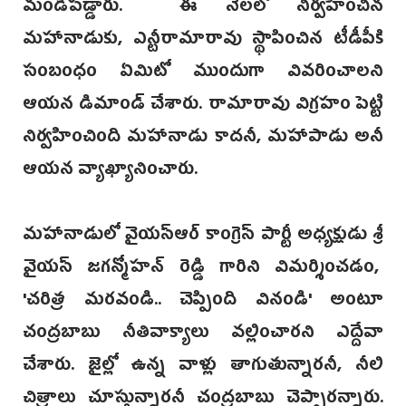
మండిపడ్డారు. ఈ నెలలో నిర్వహించిన
మహానాడుకు, ఎన్టీరామారావు స్థాపించిన టీడీపీకి
సంబంధం ఏమిటో ముందుగా వివరించాలని
ఆయన డిమాండ్ చేశారు. రామారావు విగ్రహం పెట్టి
నిర్వహించింది మహానాడు కాదనీ, మహాపాడు అనీ
ఆయన వ్యాఖ్యానించారు.
మహానాడులో వైయస్ఆర్ కాంగ్రెస్ పార్టీ అధ్యక్షుడు శ్రీ
వైయస్ జగన్మోహన్ రెడ్డి గారిని విమర్శించడం,
'చరిత్ర మరవండి.. చెప్పింది వినండి' అంటూ
చంద్రబాబు నీతివాక్యాలు వల్లించారని ఎద్దేవా
చేశారు. జైల్లో ఉన్న వాళ్లు తాగుతున్నారనీ, నీలి
చిత్రాలు చూస్తున్నారనీ చంద్రబాబు చెప్పారన్నారు.