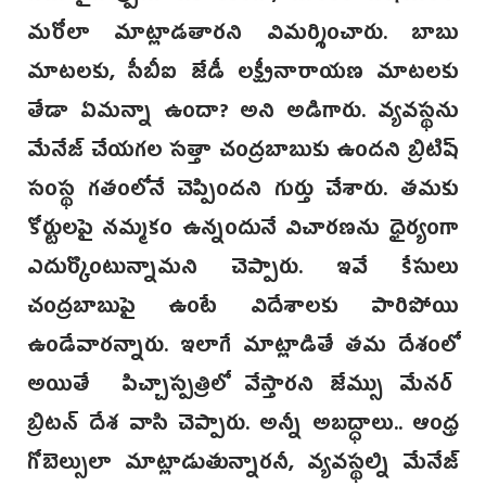
మరోలా మాట్లాడతారని విమర్శించారు. బాబు
మాటలకు, సీబీఐ జేడీ లక్ష్మీనారాయణ మాటలకు
తేడా ఏమన్నా ఉందా? అని అడిగారు. వ్యవస్థను
మేనేజ్ చేయగల సత్తా చంద్రబాబుకు ఉందని బ్రిటిష్
సంస్థ గతంలోనే చెప్పిందని గుర్తు చేశారు. తమకు
కోర్టులపై నమ్మకం ఉన్నందునే విచారణను ధైర్యంగా
ఎదుర్కొంటున్నామని చెప్పారు. ఇవే కేసులు
చంద్రబాబుపై ఉంటే విదేశాలకు పారిపోయి
ఉండేవారన్నారు. ఇలాగే మాట్లాడితే తమ దేశంలో
అయితే పిచ్చాస్పత్రిలో వేస్తారని జేమ్సు మేనర్
బ్రిటన్ దేశ వాసి చెప్పారు. అన్నీ అబద్ధాలు.. ఆంధ్ర
గోబెల్సులా మాట్లాడుతున్నారనీ, వ్యవస్థల్ని మేనేజ్