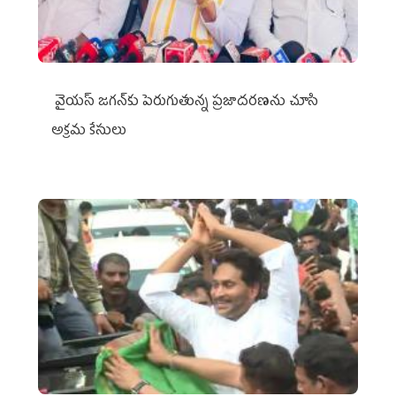
వైయ‌స్ జగన్‌కు పెరుగుతున్న ప్రజాదరణను చూసి
అక్రమ కేసులు