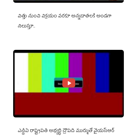
విత్తు నుంచి విక్రయం వరకూ అన్నదాతలకి అండగా
నిలుస్తూ..
ఎన్డీఏ రాష్ట్ర‌ప‌తి అభ్య‌ర్థి ద్రౌప‌ది ముర్ముతో వైయ‌స్ఆర్