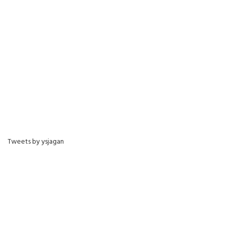
Tweets by ysjagan