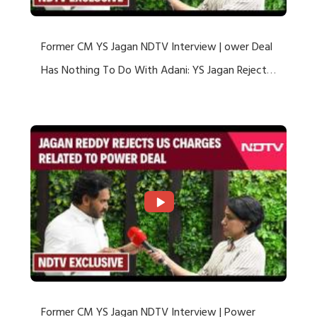
Former CM YS Jagan NDTV Interview | ower Deal
Has Nothing To Do With Adani: YS Jagan Rejects
US Charges
Former CM YS Jagan NDTV Interview | Power