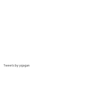
Tweets by ysjagan