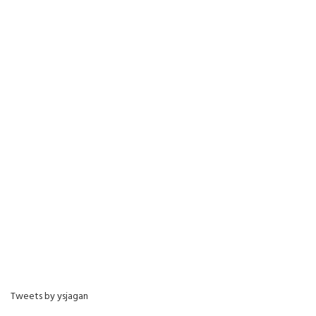
Tweets by ysjagan