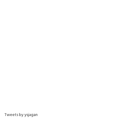
Tweets by ysjagan