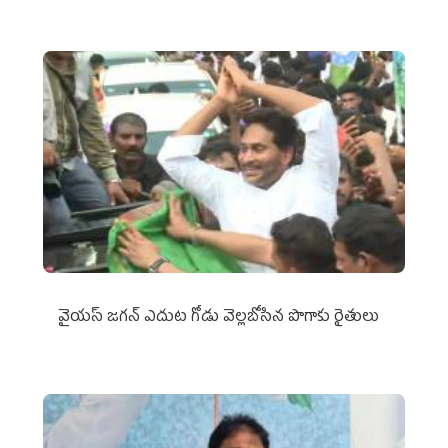
వైయ‌స్‌ జగన్ ఎదుట గోడు వెల్లబోసిన పొగాకు రైతులు