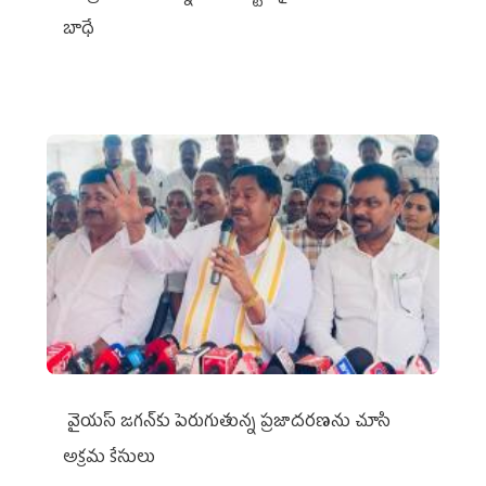
బాధే
వైయ‌స్ జగన్‌కు పెరుగుతున్న ప్రజాదరణను చూసి
అక్రమ కేసులు