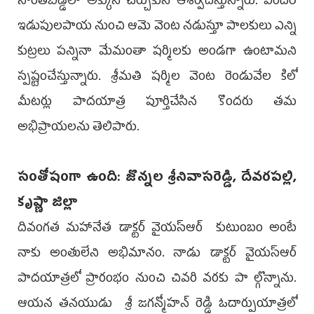
సొంతబిడ్డలా అక్కున చేర్చుకుని ఆశీర్వదిస్తున్నారు. ఎందరో
ఇడుపులపాయ నుంచి ఆమె వెంట నడుస్తూ పాలకులు ఎన్ని
కుట్రలు పన్నినా మేమంతా షర్మిలకు అండగా ఉంటామని
స్పష్టంచేస్తున్నారు. శ్రీమతి షర్మిల వెంట రెండువేల కిలో
మీటర్లు పాదయాత్ర పూర్తిచేసిన కొందరు తమ
అభిప్రాయలను తెలిపారు.
సంతోషంగా ఉంది: జొన్నల శ్రీనివాసరెడ్డి, దేవరపల్లి,
కృష్ణా జిల్లా
దివంగత మహానేత డాక్టర్ వైయస్ఆర్ కుటుంబం అంటే
నాకు అంతులేని అభిమానం. నాడు డాక్టర్ వైయస్ఆర్
పాదయాత్రలో ప్రారంభం నుంచి చివరి వరకు పా ల్గొన్నాను.
ఆయన తనయుడు శ్రీ జగన్మోహన్ రెడ్డి ఓదార్పుయాత్రలో