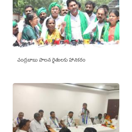
చంద్రబాబు పాలన రైతులకు హానికరం