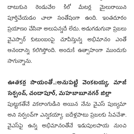
దాటుకుని రెండువేల కిలో మీటర్ల మైలురాయిని
పూర్తిచేయడం చాలా సంతోషంగా ఉంది. ఇంతదూరం
ప్రయాణం చేసినా అలుపన్నదే లేదు. అడుగడుగునా ప్రజలు
వైఎస్సార్ కుటుంబంపై చూపిస్తున్న అభిమానం ఎంతో
ఆనందాన్ని కలిగిస్తోంది. అందుకే ఉత్సాహంగా ముందుకు
సాగున్నాను.
ఊతకర్ర సాయంతో..:అనుపట్టి వెంకటయ్య, మాజీ
సర్పంచ్, చందాపూర్, మహబాబూనగర్ జిల్లా
పుట్టుకతోనే వికలాంగుడిని అయిన నేను వైఎస్ పుణ్యమా
అని సర్పంచ్‌గా ఎన్నికయ్యా. ఐదేళ్లపాటు ప్రజలకు సేవచేశా.
వైఎస్‌పై ఉన్న అభిమానంతోనే ఇడుపులపాయ నుంచి