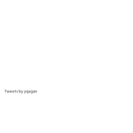
Tweets by ysjagan