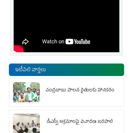
ఇటీవలి వార్తలు
చంద్రబాబు పాలన రైతులకు హానికరం
డీఎస్సీ అక్రమాలపై విచారణ జరపాలి