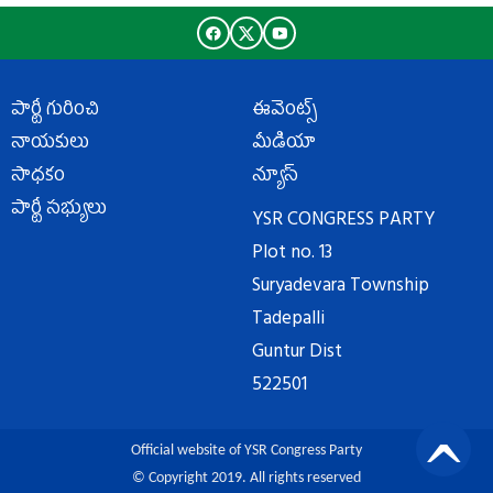
పార్టీ గురించి
ఈవెంట్స్
నాయకులు
మీడియా
సాధకం
న్యూస్
పార్టీ సభ్యులు
YSR CONGRESS PARTY
Plot no. 13
Suryadevara Township
Tadepalli
Guntur Dist
522501
Official website of YSR Congress Party
© Copyright 2019. All rights reserved