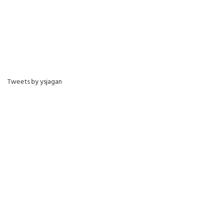
Tweets by ysjagan