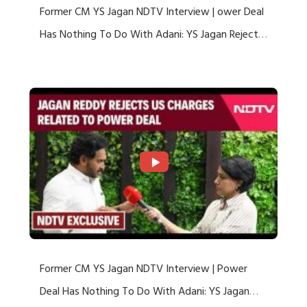
Former CM YS Jagan NDTV Interview | ower Deal
Has Nothing To Do With Adani: YS Jagan Rejects
US Charges
Former CM YS Jagan NDTV Interview | Power
Deal Has Nothing To Do With Adani: YS Jagan