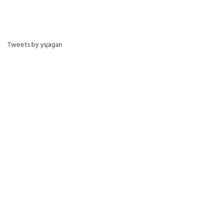
Tweets by ysjagan