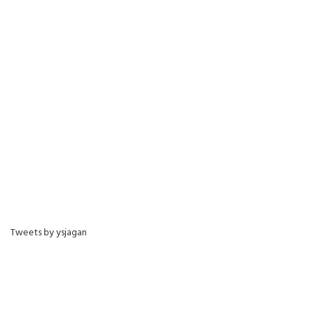
Tweets by ysjagan