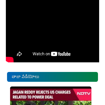
తాజా వీడియోలు