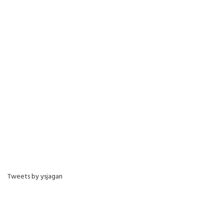
Tweets by ysjagan