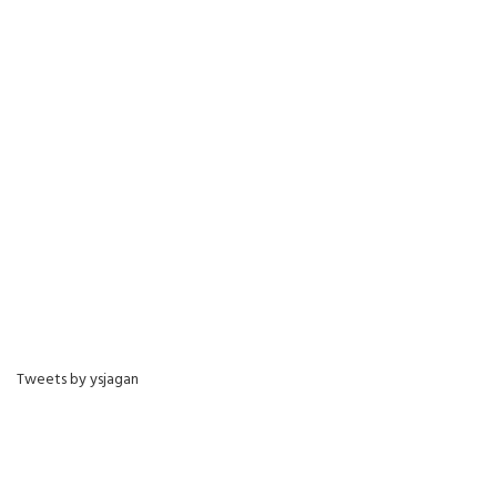
Tweets by ysjagan