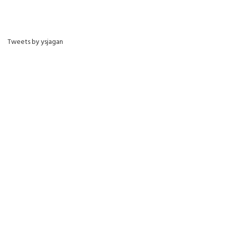
Tweets by ysjagan