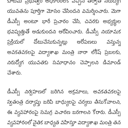
కూటమి ప్రభుత్వం అధికారంలోకి వచ్చిన తర్వాత నిరుద్యోగ
యువతను పూర్తిగా మోసం చేసిందని విమర్శించారు. మెగా
డీఎస్సీ అంటూ భారీ ప్రచారం చేసి, చివరకు అభ్యర్థుల
భవిష్యత్తుతో ఆడుకుందని ఆరోపించారు. డీఎస్సీ నియామక
ప్రక్రియలో చోటుచేసుకున్నట్లు ఆరోపణలు వస్తున్న
అవకతవకలపై విద్యాశాఖ మంత్రి నారా లోకేష్ ప్రజలకు,
నిరుద్యోగ యువతకు సమాధానం చెప్పాలని డిమాండ్
చేశారు.
డీఎస్సీ నిర్వహణలో జరిగిన అక్రమాలు, అవకతవకలపై
స్వతంత్ర దర్యాప్తు జరిపి బాధ్యులపై చర్యలు తీసుకోవాలని,
ఈ వ్యవహారంపై సమగ్ర విచారణ జరగాలని కోరారు. డీఎస్సీ
వ్యవహారంలో నైతిక బాధ్యత వహిస్తూ విద్యాశాఖ మంత్రి తన