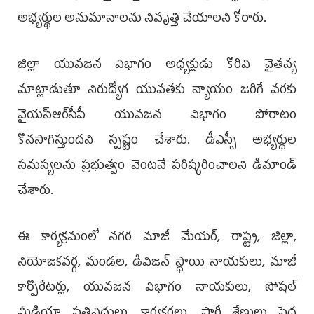
అభ్యర్థుల అనుమానాలను నివృత్తి చేయాలని కోరారు.
జిల్లా యువజన విభాగం అధ్యక్షుడు కొరివి చైతన్య
మాట్లాడుతూ నిరుద్యోగ యువతకు న్యాయం జరిగే వరకు
వైయ‌స్ఆర్‌సీపీ యువజన విభాగం పోరాటం
కొనసాగిస్తుందని స్పష్టం చేశారు. డీఎస్సీ అభ్యర్థుల
సమస్యలను ప్రభుత్వం వెంటనే పరిష్కరించాలని డిమాండ్
చేశారు.
ఈ కార్యక్రమంలో నగర మాజీ మేయర్, రాష్ట్ర, జిల్లా,
నియోజకవర్గ, మండల, డివిజన్ స్థాయి నాయకులు, మాజీ
కార్పొరేటర్లు, యువజన విభాగం నాయకులు, సోషల్