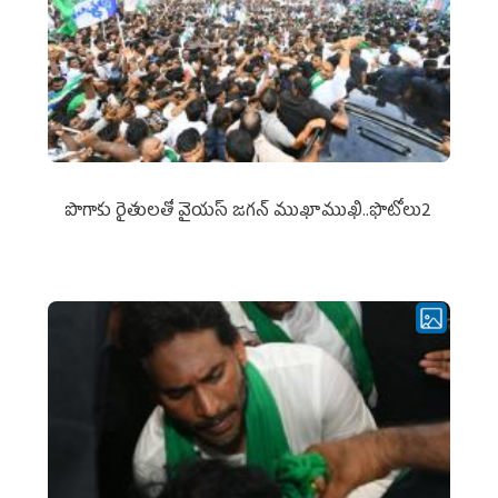
పొగాకు రైతుల‌తో వైయ‌స్ జ‌గ‌న్ ముఖాముఖి..ఫొటోలు2