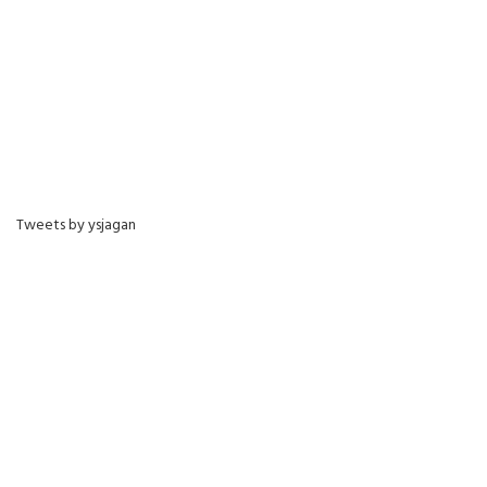
Tweets by ysjagan