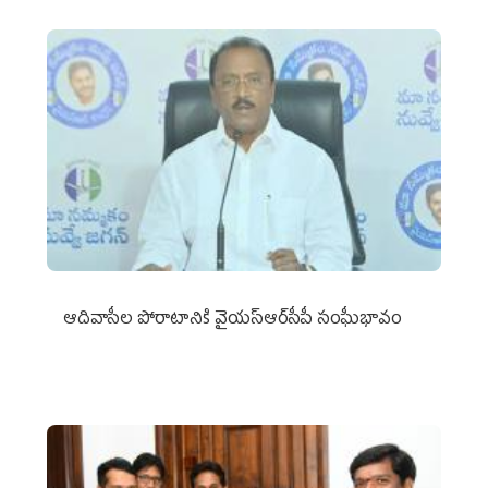
ఆదివాసీల పోరాటానికి వైయ‌స్ఆర్‌సీపీ సంఘీభావం