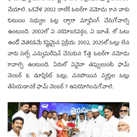
చేయాలి. ఒక‌వేళ 2002 నాటికి ఓట‌ర్‌గా న‌మోదు కాని వారు
కుటుంబ స‌భ్యుల ఓట్ల ద్వారా మ్యాపింగ్ చేసుకోవాల్సి
ఉంటుంది. 2002లో ఏ నియోజక‌వ‌ర్గం, ఏ బూత్‌, లో ఓటు
ఉందో వెత‌క‌డ‌మే క‌ష్ట‌మైన ప్ర‌క్రియ‌. 2002, 2025లో ఓట్లు లేని
వారు సెల్ఫ్ ఎన్యుమ‌రేష‌న్ చేసుకుని కొత్త ఓట‌ర్‌గా న‌మోదు
కావాల్సి ఉంటుంది. పేరులో ఏవైనా త‌ప్పులుంటే ఫామ్
నెంబ‌ర్ 8, డూప్లికేట్ ఓట్లు, చ‌నిపోయిన వ్య‌క్తుల ఓట్లు
తీసేయ‌డానికి ఫామ్ నెంబ‌ర్ 7 ఉప‌యోగించుకోవాలి.