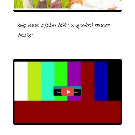
విత్తు నుంచి విక్రయం వరకూ అన్నదాతలకి అండగా
నిలుస్తూ..