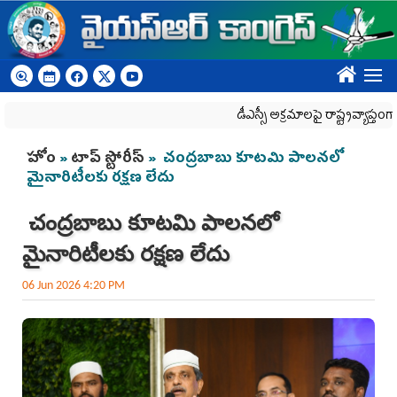
Skip to main content
????
డీఎస్సీ అక్రమాలపై రాష్ట్రవ్యాప్తంగా వైయ‌స్ఆర్
You are here
హోం
»
టాప్ స్టోరీస్
» చంద్రబాబు కూటమి పాలనలో
మైనారిటీలకు రక్షణ లేదు
చంద్రబాబు కూటమి పాలనలో
మైనారిటీలకు రక్షణ లేదు
06 Jun 2026 4:20 PM