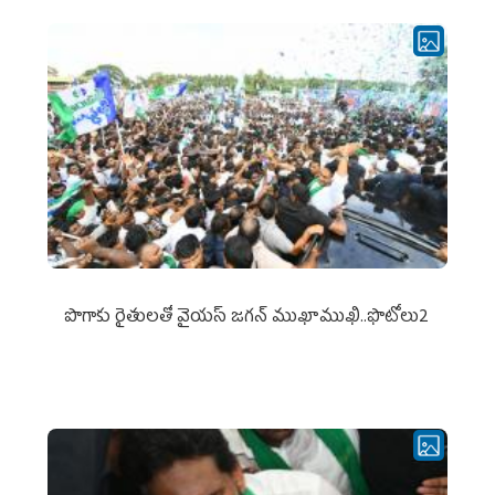
పొగాకు రైతుల‌తో వైయ‌స్ జ‌గ‌న్ ముఖాముఖి..ఫొటోలు2