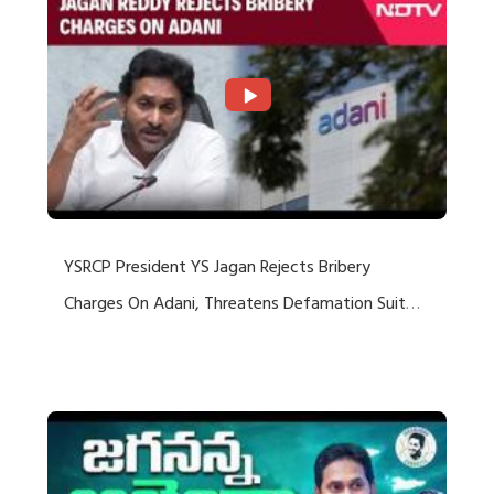
YSRCP President YS Jagan Rejects Bribery
Charges On Adani, Threatens Defamation Suit
Against Media Groups