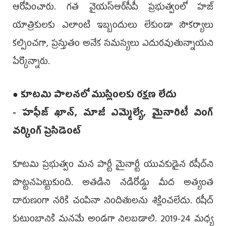
ఆరోపించారు. గత వైయ‌స్ఆర్‌సీపీ ప్రభుత్వంలో హజ్
యాత్రికులకు ఎలాంటి ఇబ్బందులు లేకుండా సౌకర్యాలు
కల్పించగా, ప్రస్తుతం అనేక సమస్యలు ఎదురవుతున్నాయని
పేర్కొన్నారు.
● కూట‌మి పాల‌న‌లో ముస్లింల‌కు ర‌క్ష‌ణ లేదు
- హ‌ఫీజ్ ఖాన్‌, మాజీ ఎమ్మెల్యే, మైనారిటీ వింగ్
వ‌ర్కింగ్ ప్రెసిడెంట్‌
కూట‌మి ప్రభుత్వం మ‌న పార్టీ మైనార్టీ యువ‌కుడైన ర‌షీద్‌ని
పొట్ట‌న‌పెట్టుకుంది. అత‌డిని న‌డిరోడ్డు మీద అత్యంత
దారుణంగా న‌రికి చంపినా నిందితుల‌ను శిక్షించ‌లేదు. ర‌షీద్
కుటుంబానికి మ‌నమే అండ‌గా నిల‌బ‌డాలి. 2019-24 మ‌ధ్య