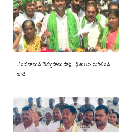
చంద్రబాబుది వెన్నుపోటు పార్టీ... రైతులకు మిగిలింది
బాధే