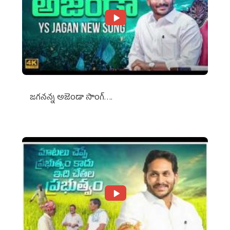
జగనన్న అజెండా సాంగ్….