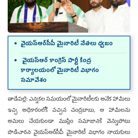
వైయ‌స్ఆర్‌సీపీ మైనారిటీ నేతలు ధ్వ‌జం
వైయ‌స్ఆర్‌ కాంగ్రెస్ పార్టీ కేంద్ర
కార్యాల‌యంలో మైనారిటీ విభాగం
స‌మావేశం
తాడేపల్లి: ఎన్నికల సమయంలో మైనారిటీలకు అనేక హామీలు
ఇచ్చి అధికారంలోకి వచ్చిన చంద్రబాబు, ఆ హామీలను
అమలు చేయకుండా ముస్లిం సమాజానికి వెన్నుపోటు
పొడిచారని వైయ‌స్ఆర్‌సీపీ మైనారిటీ విభాగం నాయకులు