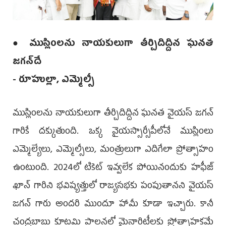
● ముస్లింల‌ను నాయ‌కులుగా తీర్చిదిద్దిన ఘ‌న‌త
జ‌గ‌న్‌దే
- రూహుల్లా, ఎమ్మెల్సీ
ముస్లింల‌ను నాయ‌కులుగా తీర్చిదిద్దిన ఘ‌న‌త వైయ‌స్ జ‌గ‌న్
గారికే ద‌క్కుతుంది. ఒక్క‌ వైయ‌స్సార్సీపీలోనే ముస్లింలు
ఎమ్మెల్యేలు, ఎమ్మెల్సీలు, మంత్రులుగా ఎదిగేలా ప్రోత్సాహం
ఉంటుంది. 2024లో టికెట్ ఇవ్వ‌లేక‌ పోయినందుకు హ‌ఫీజ్
ఖాన్ గారిని భ‌విష్య‌త్తులో రాజ్య‌స‌భ‌కు పంపుతాన‌ని వైయ‌స్
జ‌గ‌న్ గారు అంద‌రి ముందూ హామీ కూడా ఇచ్చారు. కానీ
చంద్ర‌బాబు కూటమి పాల‌న‌లో మైనారిటీల‌కు ప్రోత్సాహ‌క‌మే