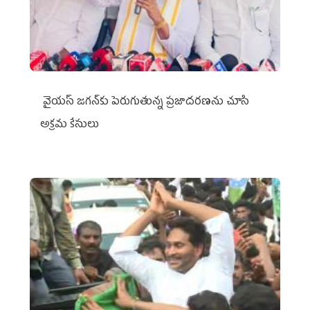
వైయ‌స్ జగన్‌కు పెరుగుతున్న ప్రజాదరణను చూసి
అక్రమ కేసులు