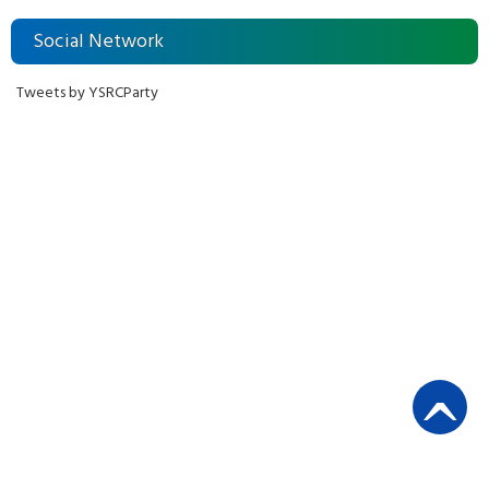
Social Network
Tweets by YSRCParty