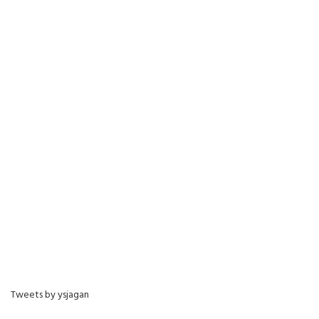
Tweets by ysjagan