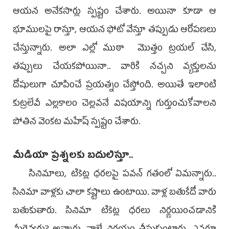
ఆయన అనేకసార్లు స్పష్టం చేశారు. అయినా కూడా ఆ
భూములపై రాస్తూ, ఆయన ఫోటో వేస్తూ తప్పుడు ఆరోపణలు
చేస్తున్నారు. అలా ఎల్లో ముఠా మొత్తం ట్రయల్‌ చేసి,
తప్పులు చేయకపోయినా.. వారికి నచ్చని వ్యక్తులను
దోషులుగా చూపించే ప్రయత్నం చేస్తోంది. అయితే ఇలాంటి
కుట్రలేవీ ఎల్లకాలం చెల్లవనే విషయాన్ని గుర్తుంచుకోవాలని
పోతిన వెంకట మహేష్‌ స్పష్టం చేశారు.
మీడియా ప్రశ్నలకు బదులిస్తూ..
సినిమాలు, టికెట్ల ధరలపై పవన్‌ గతంలో ఏమన్నారు..
సినిమా వాళ్లకు చాలా కష్టాలు ఉంటాయి. వాళ్ల బతుకేదో వారు
బతుకుతారు. సినిమా టికెట్ల ధరలు నిర్ణయించడానికి