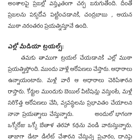
అంశాలపై ప్రజల్లో విస్తృతంగా చర్చ జరుగుతోంది. దీంతో
ప్రజలను పక్కదోవ పట్టించడానికి, చంద్రబాబు , ఆయన
ముఠా నిరంతరం ప్రయత్నిస్తూనే ఉంది.
ఎల్లో మీడియా ట్రయల్స్‌:
తమకు తాముగా ట్రయల్‌ చేయడానికి ఎల్లో ముఠా
ప్రయత్నిస్తోంది. ముందు వాళ్లే ఆరోపణలు చేస్తారు. ఆధారాలు
ఉన్నాయంటారు. మళ్లీ వారే ఆ ఆధారాలు చెరిపేశారని
రాస్తారు. కోర్టుల ముందుకు బెయిల్‌ పిటిషన్లు వస్తుంటే, మళ్లీ
సరికొత్త ఆరోపణలు చేసి, వ్యవస్థలను ప్రభావితం చేయాలని
నానా ప్రయత్నాలు చేస్తున్నారు. అందులో భాగంగా
ఒక్కోరోజు ఒక్కో బేతాళ తరహా కథను వండి వారుస్తున్నారు.
తాజాగా డేటా డిలీట్‌ చేశారని చేస్తున్న ప్రచారం, దానిపై