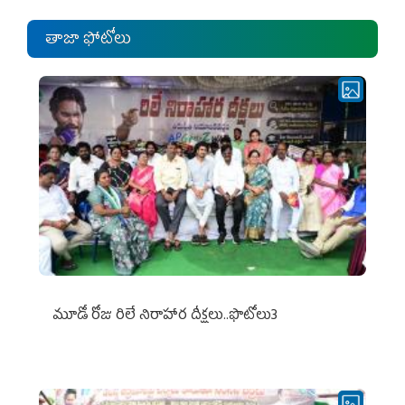
తాజా ఫోటోలు
మూడో రోజు రిలే నిరాహార దీక్షలు..ఫొటోలు3