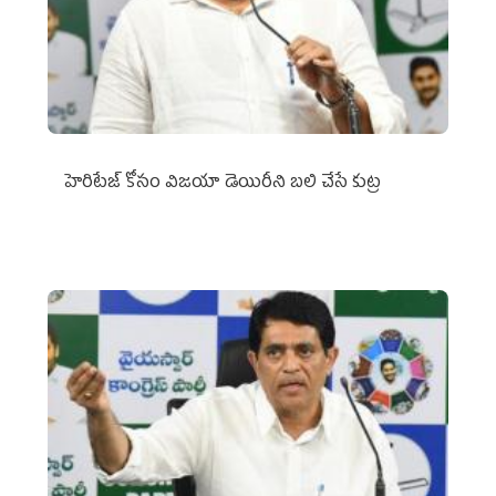
హెరిటేజ్ కోసం విజయా డెయిరీని బలి చేసే కుట్ర‌