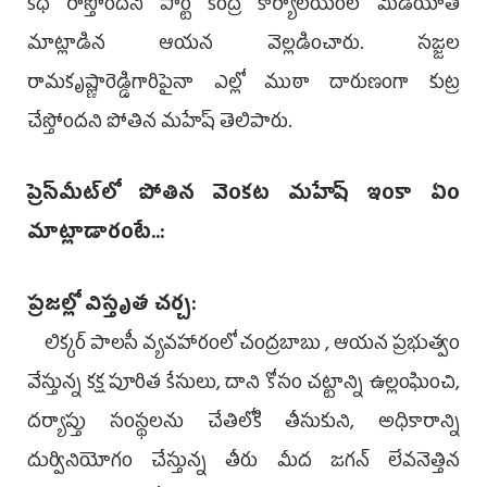
కధ రాస్తోందని పార్టీ కేంద్ర కార్యాలయంలో మీడియాతో
మాట్లాడిన ఆయన వెల్లడించారు. సజ్జల
రామకృష్ణారెడ్డిగారిపైనా ఎల్లో ముఠా దారుణంగా కుట్ర
చేస్తోందని పోతిన మహేష్‌ తెలిపారు.
ప్రెస్‌మీట్‌లో పోతిన వెంకట మహేష్‌ ఇంకా ఏం
మాట్లాడారంటే..:
ప్రజల్లో విస్తృత చర్చ:
లిక్కర్‌ పాలసీ వ్యవహారంలో చంద్రబాబు , ఆయన ప్రభుత్వం
వేస్తున్న కక్ష పూరిత కేసులు, దాని కోసం చట్టాన్ని ఉల్లంఘించి,
దర్యాప్తు సంస్థలను చేతిలోకి తీసుకుని, అధికారాన్ని
దుర్వినియోగం చేస్తున్న తీరు మీద జగన్ లేవనెత్తిన