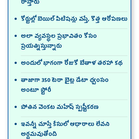
రాస్తారు
కోర్టుల్లో బెయిల్‌ పిటిషన్లు వస్తే, కొత్త ఆరోపణలు
అలా వ్యవస్థల ప్రభావితం కోసం
ప్రయత్నిస్తున్నారు
అందులో భాగంగా రోజుకో బేతాళ తరహా కథ
తాజాగా 350 టెరా బైట్ల డేటా ధ్వంసం
అంటూ స్టోరీ
పోతిన వెంకట మహేష్‌ స్పష్టీకరణ
ఇవన్నీ చూస్తే కేసులో ఆధారాలు లేవని
అర్థమవుతోంది