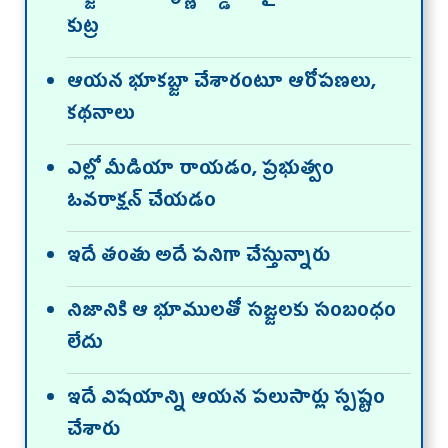
కుట్ర
ఆయన భూకబ్జా చేశారంటూ ఆరోపణలు,
కథనాలు
ఎల్లో మీడియా రాయడం, ప్రభుత్వం
ఓవరాక్షన్‌ చేయడం
ఇదే తంతు అదే పనిగా చేస్తున్నారు
నిజానికి ఆ భూములతో సజ్జలకు సంబంధం
లేదు
ఇదే విషయాన్ని ఆయన పలుసార్లు స్పష్టం
చేశారు