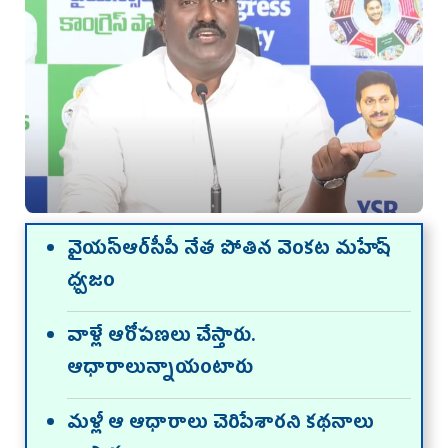
వైయ‌స్ఆర్‌సీపీ నేత పోతిన వెంకట మహేష్‌
ధ్వజం
వాళ్లే ఆరోపణలు చేస్తారు.
ఆధారాలున్నాయంటారు
మళ్లీ ఆ ఆధారాలు చెరిపేశారని కథనాలు