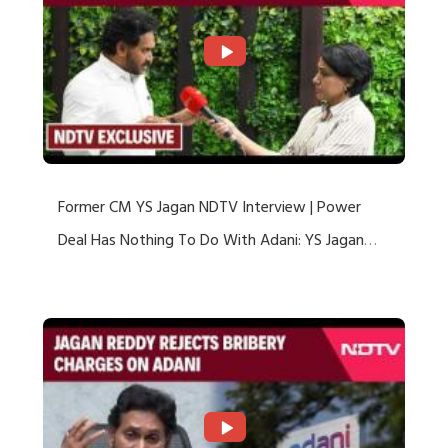
Former CM YS Jagan NDTV Interview | Power
Deal Has Nothing To Do With Adani: YS Jagan
Rejects US Charges