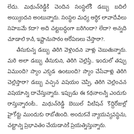
లేదు. మిథున్‌రెడ్డికి చెందిన సంస్థలోకి డబ్బు బదిలీ
అయ్యిందని అంటున్నారు. సంస్థల మధ్య ఆర్థిక లావాదేవీలు
సహజమే కదా? అది చట్టబద్ధంగా జరిగిందా? లేదా? అన్నది
చూడాలి కానీ, ఇష్టానుసారం ఆరోపణలు చేస్తారా?.
తీసుకున్న డబ్బు తిరిగి వెళ్లిందని వాళ్లు చెబుతున్నారు.
మరి అలా డబ్బు తీసుకుని, తిరిగి చెల్లిస్తే.. ఇందులో తప్పు
ఏముంది? స్కాం ఎక్కడ ఉంటుంది? స్కాం చేసేవాళ్లు తిరిగి
చెల్లిస్తారా? డబ్బు వచ్చిన విషయం చెప్పి, తిరిగి చెల్లించన
విషయాన్ని దాచేస్తున్నారు. ఇప్పుడు ఈ కథనాలన్నీ ఎందుకు
రాస్తున్నారంటే.. మిథున్‌రెడ్డి బెయిల్‌ పిటిషన్‌ కొద్దిరోజుల్లో
హైకోర్టు ముందుకు రాబోతుంది. అందుకనే న్యాయవ్యవస్థను,
చట్టాన్ని ప్రభావితం చేయడానికి ప్రయత్నిస్తున్నారు.