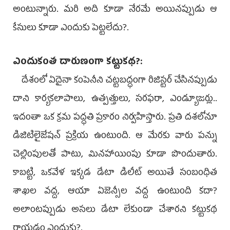
అంటున్నారు. మరి అది కూడా నేరమే అయినప్పుడు ఆ
కేసులు కూడా ఎందుకు పెట్టలేదు?.
ఎందుకంత దారుణంగా కట్టుకథ?:
దేశంలో ఏదైనా కంపెనీని చట్టబద్ధంగా రిజిస్టర్‌ చేసినప్పుడు
దాని కార్యకలాపాలు, ఉత్పత్తులు, సరఫరా, ఎండ్యూజర్లు..
ఇదంతా ఒక క్రమ పద్ధతి ప్రకారం నిర్వహిస్తారు. ప్రతి దశలోనూ
డిజిటిలైజేషన్‌ ప్రక్రియ ఉంటుంది. ఆ మేరకు వారు పన్ను
చెల్లింపులతో పాటు, మినహాయింపు కూడా పొందుతారు.
కాబట్టి, ఒకవేళ ఇక్కడ డేటా డిలీట్‌ అయితే సంబంధిత
శాఖల వద్ద, ఆయా ఏజెన్సీల వద్ద ఉంటుంది కదా?
అలాంటప్పుడు అసలు డేటా లేకుండా చేశారని కట్టుకథ
రాయడం ఎందుకు?.