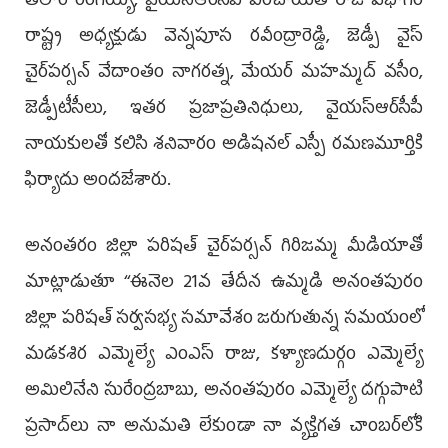
తలారి రంగయ్య, వైయ‌స్ఆర్‌సీపీ పంచాయతీ రాజ్‌ విభాగం
రాష్ట్ర అధ్యక్షుడు వెన్నపూస రవీంద్రారెడ్డి, జెడ్పీ వైస్‌
చైర్‌పర్సన్‌ వేదాంతం నాగరత్న, మేయర్‌ మహమ్మద్‌ వసీం,
జెడ్పీటీసీలు, ఇతర ప్రజాప్రతినిధులు, వైయ‌స్ఆర్‌సీపీ
నాయకులతో కలిసి శనివారం అడిషనల్‌ ఎస్పీ రమణమూర్తికి
ఫిర్యాదు అందజేశారు.
అనంతరం జిల్లా పరిషత్‌ చైర్‌పర్సన్‌ గిరిజమ్మ మీడియాతో
మాట్లాడుతూ ‘‘ఈనెల 21వ తేదీన ఉమ్మడి అనంతపురం
జిల్లా పరిషత్‌ సర్వసభ్య సమావేశం జరుగుతున్న సమయంలో
మడకశిర ఎమ్మెల్యే ఎంఎస్‌ రాజు, కళ్యాణదుర్గం ఎమ్మెల్యే
అమిలినేని సురేంద్రబాబు, అనంతపురం ఎమ్మెల్యే దగ్గుపాటి
ప్రసాద్‌లు నా అనుమతి లేకుండా నా వ్యక్తిగత చాంబర్‌లోకి