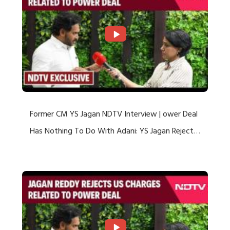
Former CM YS Jagan NDTV Interview | ower Deal
Has Nothing To Do With Adani: YS Jagan Rejects
US Charges