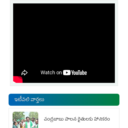
ఇటీవలి వార్తలు
చంద్రబాబు పాలన రైతులకు హానికరం