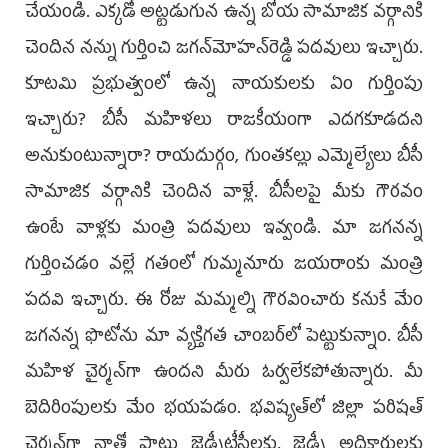
చేయండి. ఎక్కడో అట్టడుగున ఉన్న బోయ సామాజిక వర్గానికి
చెందిన నన్ను గుర్తించి జగన్‌మోహన్‌రెడ్డి పదవులు ఇచ్చారు.
కూటమి ప్రభుత్వంలో ఉన్న నాయకులకు ఏం గుర్తింపు
ఇచ్చారు? బీసీ మహిళలు రాజకీయంగా ఎదగకూడదని
అనుకుంటున్నారా? రాయదుర్గం, గుంతకల్లు ఎమ్మెల్యేలు బీసీ
సామాజిక వర్గానికి చెందిన వాళ్లే. బీసీలపై మీకు గౌరవం
ఉంటే వాళ్లకు మంత్రి పదవులు ఇవ్వండి. మా జగనన్న
గుర్తించడం వల్లే గతంలో గుమ్మనూరు జయరాంకు మంత్రి
పదవి ఇచ్చారు. ఈ రోజు మమ్మల్ని గౌరవించారు కనుకే మేం
జగనన్న ఫొటోను మా వ్యక్తిగత చాంబర్‌లో పెట్టుకున్నాం. బీసీ
మహిళ చైర్మన్‌గా ఉందని మీరు ఓర్వలేకపోతున్నారు. మీ
బెదిరింపులకు మేం భయపడం. భవిష్యత్‌లో జిల్లా పరిషత్‌
చైర్మన్‌గా నాతో పాటు జెడ్పీటీసీలకు, జెడ్పీ అధికారులకు