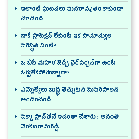
ఇలాంటి ఘటనలు పునరావృతం కాకుండా
చూడండి
నాకే ప్రొటెక్షన్‌ లేకుంటే ఇక సామాన్యుల
పరిస్థితి ఏంటి?
ఓ బీసీ మహిళ జెడ్పీ చైర్‌పర్సన్‌గా ఉంటే
ఓర్వలేకపోతున్నారా?
ఎమ్మెల్యేలు బుద్ధి తెచ్చుకుని సుపరిపాలన
అందించండి
పక్కా ప్లాన్‌తోనే ఇదంతా చేశారు : అనంత
వెంకటరామిరెడ్డి