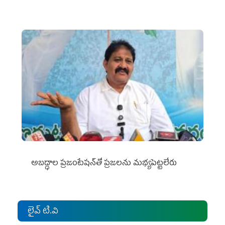
అబద్ధాల ప్రజంటేషన్‌తో ప్రజలను మభ్యపెట్టలేరు
లైవ్ టి.వి