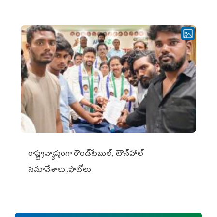
రాష్ట్రవ్యాప్తంగా రౌండ్‌టేబుల్‌, టౌన్‌హాల్‌
సమావేశాలు..ఫొటోలు