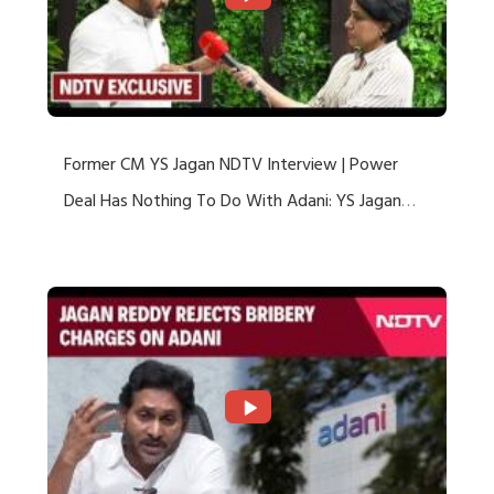
Former CM YS Jagan NDTV Interview | Power
Deal Has Nothing To Do With Adani: YS Jagan
Rejects US Charges