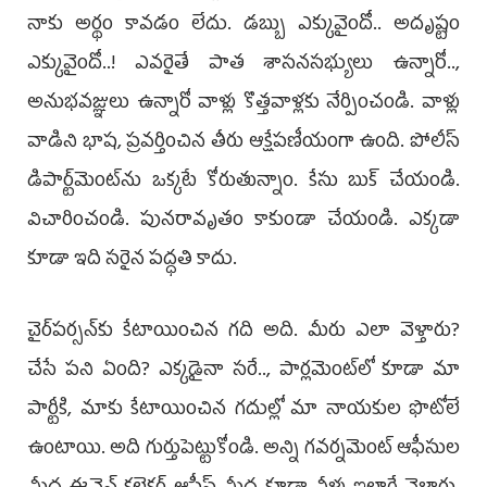
నాకు అర్థం కావడం లేదు. డబ్బు ఎక్కువైందో.. అదృష్టం
ఎక్కువైందో..! ఎవరైతే పాత శాసనసభ్యులు ఉన్నారో..,
అనుభవజ్ఞులు ఉన్నారో వాళ్లు కొత్తవాళ్లకు నేర్పించండి. వాళ్లు
వాడిని భాష, ప్రవర్తించిన తీరు ఆక్షేపణీయంగా ఉంది. పోలీస్‌
డిపార్ట్‌మెంట్‌ను ఒక్కటే కోరుతున్నాం. కేసు బుక్‌ చేయండి.
విచారించండి. పునరావృతం కాకుండా చేయండి. ఎక్కడా
కూడా ఇది సరైన పద్ధతి కాదు.
చైర్‌పర్సన్‌కు కేటాయించిన గది అది. మీరు ఎలా వెళ్తారు?
చేసే పని ఏంది? ఎక్కడైనా సరే.., పార్లమెంట్‌లో కూడా మా
పార్టీకి, మాకు కేటాయించిన గదుల్లో మా నాయకుల ఫొటోలే
ఉంటాయి. అది గుర్తుపెట్టుకోండి. అన్ని గవర్నమెంట్‌ ఆఫీసుల