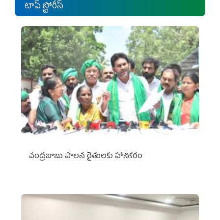
టాప్ స్టోరీస్
చంద్రబాబు పాలన రైతులకు హానికరం