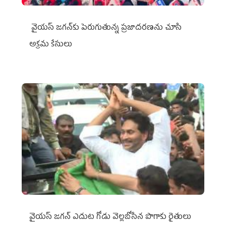
వైయ‌స్ జగన్‌కు పెరుగుతున్న ప్రజాదరణను చూసి
అక్రమ కేసులు
వైయ‌స్‌ జగన్ ఎదుట గోడు వెల్లబోసిన పొగాకు రైతులు