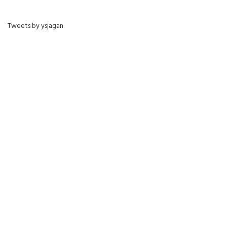
Tweets by ysjagan