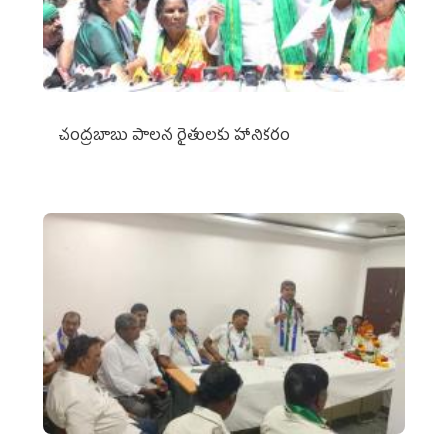
చంద్రబాబు పాలన రైతులకు హానికరం