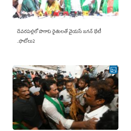
దేవరపల్లిలో పొగాకు రైతులతో వైయస్ జగన్ భేటీ
..ఫొటోలు2