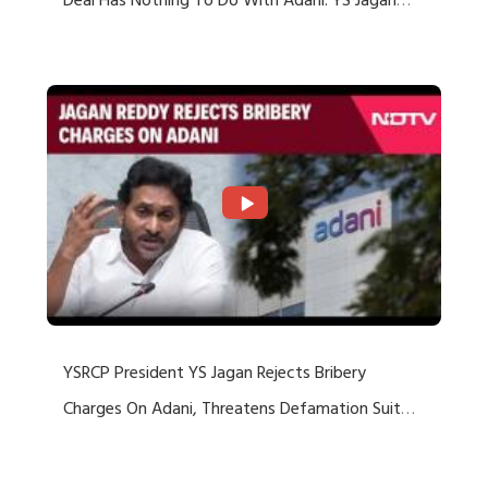
Deal Has Nothing To Do With Adani: YS Jagan
Rejects US Charges
YSRCP President YS Jagan Rejects Bribery
Charges On Adani, Threatens Defamation Suit
Against Media Groups