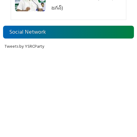
జగన్)
Social Network
Tweets by YSRCParty