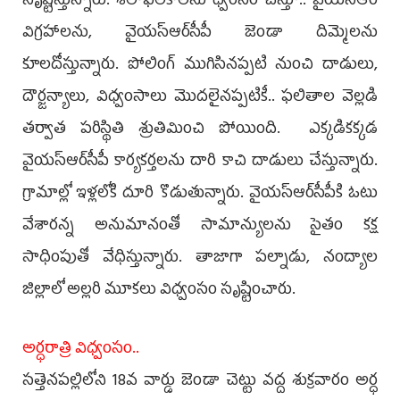
సృష్టిస్తున్నారు. శిలాఫలకాలను ధ్వంసం చేస్తూ.. వైయ‌స్ఆర్
విగ్రహాలను, వైయ‌స్ఆర్‌సీపీ జెండా దిమ్మెల‌ను
కూలదోస్తున్నారు. పోలింగ్‌ ముగిసినప్పటి నుంచి దాడులు,
దౌర్జన్యాలు, విధ్వంసాలు మొదలైనప్పటికీ.. ఫలితాల వెల్లడి
తర్వాత పరిస్థితి శ్రుతిమించి పోయింది. ఎక్కడికక్కడ
వైయ‌స్ఆర్‌సీపీ కార్యకర్తలను దారి కాచి దాడులు చేస్తున్నారు.
గ్రామాల్లో ఇళ్లలోకి దూరి కొడుతున్నారు. వైయ‌స్ఆర్‌సీపీకి ఓటు
వేశారన్న అనుమానంతో సామాన్యులను సైతం కక్ష
సాధింపుతో వేధిస్తున్నారు. తాజాగా ప‌ల్నాడు, నంద్యాల
జిల్లాలో అల్ల‌రి మూక‌లు విధ్వంసం సృష్టించారు.
అర్ధ‌రాత్రి విధ్వంసం..
సత్తెనపల్లిలోని 18వ వార్డు జెండా చెట్టు వద్ద శుక్రవారం అర్ధ‌