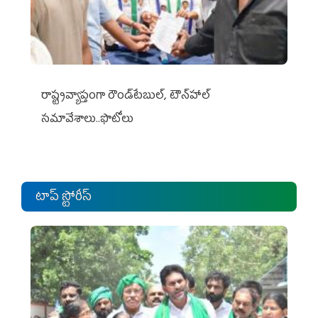
రాష్ట్రవ్యాప్తంగా రౌండ్‌టేబుల్‌, టౌన్‌హాల్‌
సమావేశాలు..ఫొటోలు
టాప్ స్టోరీస్