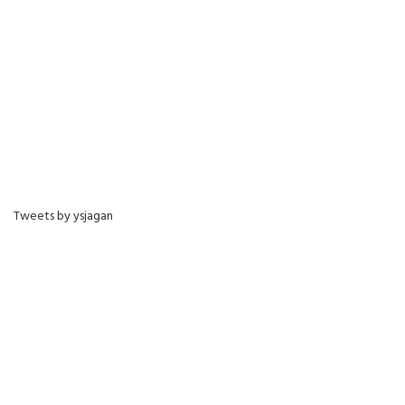
Tweets by ysjagan