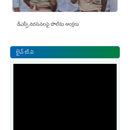
డీఎస్సీ నిరసనలపై పోలీసు ఆంక్షలు
లైవ్ టి.వి