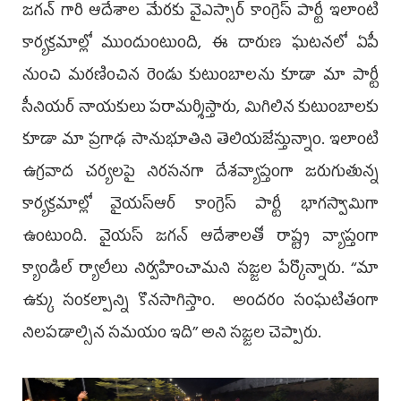
జగన్‌ గారి ఆదేశాల మేరకు వైఎస్సార్‌ కాంగ్రెస్‌ పార్టీ ఇలాంటి
కార్యక్రమాల్లో ముందుంటుంది, ఈ దారుణ ఘటనలో ఏపీ
నుంచి మరణించిన రెండు కుటుంబాలను కూడా మా పార్టీ
సీనియర్‌ నాయకులు పరామర్శిస్తారు, మిగిలిన కుటుంబాలకు
కూడా మా ప్రగాఢ సానుభూతిని తెలియజేస్తున్నాం. ఇలాంటి
ఉగ్రవాద చర్యలపై నిరసనగా దేశవ్యాప్తంగా జరుగుతున్న
కార్యక్రమాల్లో వైయ‌స్ఆర్ కాంగ్రెస్ పార్టీ భాగస్వామిగా
ఉంటుంది. వైయ‌స్ జగన్ ఆదేశాలతో రాష్ట్ర వ్యాప్తంగా
క్యాండిల్ ర్యాలీలు నిర్వహించామని సజ్జల పేర్కొన్నారు. ‘‘మా
ఉక్కు సంకల్పాన్ని కొనసాగిస్తాం. అందరం సంఘటితంగా
నిలపడాల్సిన సమయం ఇది’’ అని సజ్జల చెప్పారు.