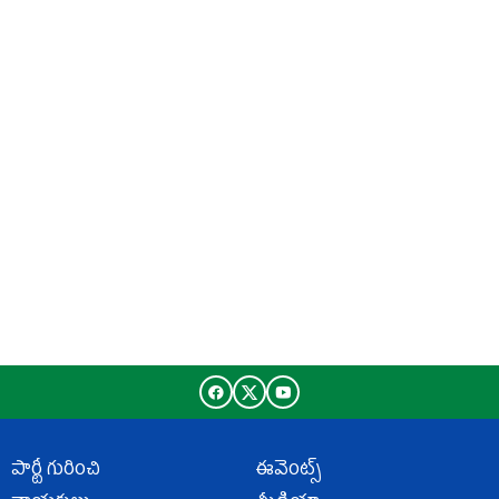
పార్టీ గురించి
ఈవెంట్స్