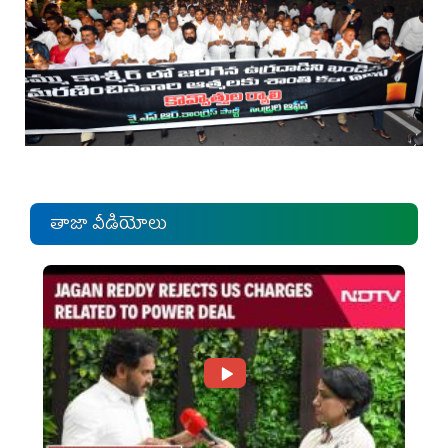
తాజా వీడియోలు