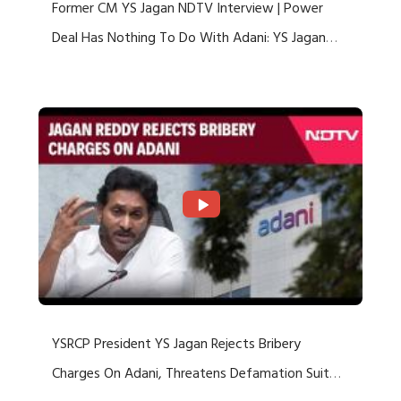
Former CM YS Jagan NDTV Interview | Power
Deal Has Nothing To Do With Adani: YS Jagan
Rejects US Charges
YSRCP President YS Jagan Rejects Bribery
Charges On Adani, Threatens Defamation Suit