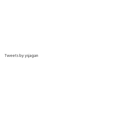
Tweets by ysjagan