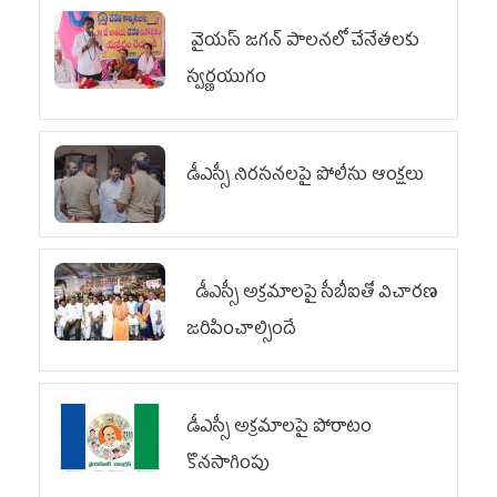
వైయ‌స్ జగన్ పాలనలో చేనేతలకు
స్వర్ణయుగం
డీఎస్సీ నిరసనలపై పోలీసు ఆంక్షలు
డీఎస్సీ అక్రమాలపై సీబీఐతో విచారణ
జరిపించాల్సిందే
డీఎస్సీ అక్రమాలపై పోరాటం
కొనసాగింపు