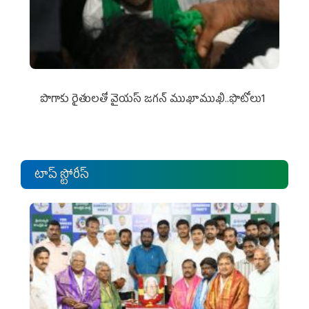
పొగాకు రైతుల‌తో వైయ‌స్ జ‌గ‌న్ ముఖాముఖి..ఫొటోలు1
టాప్ స్టోరీస్