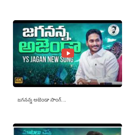
Against Media Groups
జగనన్న అజెండా సాంగ్….