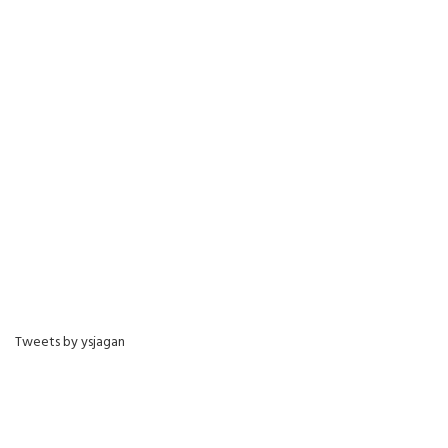
Tweets by ysjagan