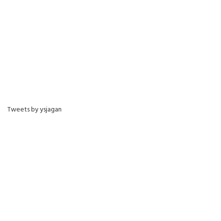
Tweets by ysjagan