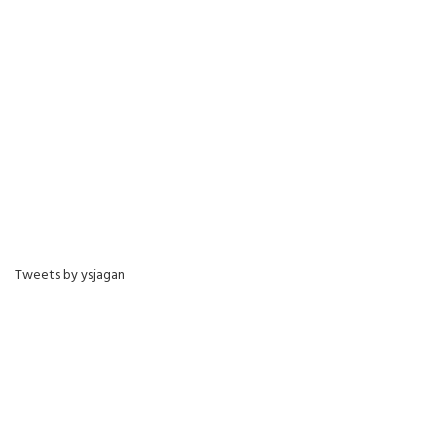
Tweets by ysjagan