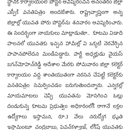
స్థానిక కార్యాల‌యంలో పోస్ట‌ర్ ఆవిష్క‌రించిన అనంత‌రం జిల్లా
ఎస్పీకి విన‌తిప‌త్రం అంద‌జేశారు. రాష్ట్ర‌వ్యాప్తంగా అన్ని
జిల్లాల్లో యువ‌త పోరు పోస్ట‌ర్‌ను శ‌నివారం ఆవిష్క‌రించారు.
ఈ సంద‌ర్భంగా నాయ‌కులు మాట్లాడుతూ.. కూటమి ఏడాది
పాలనలో యువతకు ఇచ్చిన హామీల్లో ఏ ఒక్కటి నెరవేర్చిన
పాపానపోలేదని మండిపడ్డారు. పార్టీ అధ్యక్షుడు వైయ‌స్‌
జగన్‌మోహన్‌రెడ్డి ఆదేశాల మేరకు సోమవారం జిల్లా కలెక్టర్‌
కార్యాలయం వద్ద శాంతియుతంగా నిరసన చేపట్టి కలెక్టర్‌కు
వినతిపత్రం సమర్పించడం జరుగుతుందన్నారు. ఎన్నికల్లో
మాయమాటలు చెప్పి యువతను మోసగించి ఓట్లు
దండుకున్న కూటమి ప్రభుత్వం అధికారంలోకి రాగానే లక్షల
ఉద్యోగాలు ఇస్తామని, రూ.3 వేలు నిరుద్యోగ భృతి
ఇస్తామంటూ చంద్రబాబు, పవన్‌కళ్యాణ్‌, లోకేష్‌ యువతకు