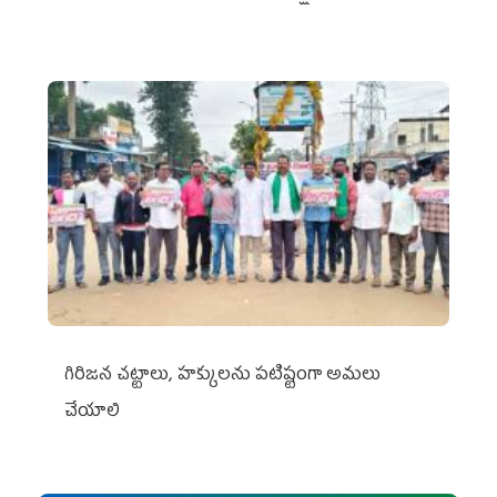
గిరిజన చట్టాలు, హక్కులను పటిష్టంగా అమలు
చేయాలి