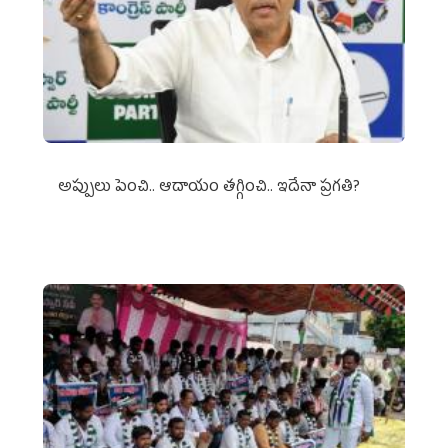
అప్పులు పెంచి.. ఆదాయం తగ్గించి.. ఇదేనా ప్రగతి?