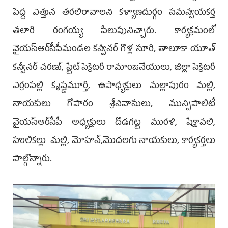
పెద్ద ఎత్తున తరలిరావాల‌ని కళ్యాణదుర్గం సమన్వయకర్త
తలారి రంగయ్య పిలుపునిచ్చారు. కార్య‌క్ర‌మంలో
వైయ‌స్ఆర్‌సీపీమండల కన్వీనర్ గొళ్ల సూరి, తాలూకా యూత్
కన్వీనర్ చరణ్, స్టేట్ సెక్రెటరీ రామాంజనేయులు, జిల్లా సెక్రెటరీ
ఎర్రంపల్లి కృష్ణమూర్తి, ఉపాధ్యక్షులు మల్లాపురం మల్లి,
నాయకులు గోపారం శ్రీనివాసులు, మున్సిపాలిటీ
వైయ‌స్ఆర్‌సీపీ అధ్యక్షులు దొడగట్ట మురళి, షేక్షావలి,
హులికల్లు మల్లి, మోహన్,మొదలగు నాయకులు, కార్యకర్తలు
పాల్గొన్నారు.