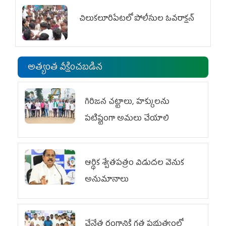
చిలుక‌లూరిపేట‌లో పోలీసుల ఓవ‌రాక్ష‌న్‌
అత్యంత వీక్షించబడిన
గిరిజన చట్టాలు, హక్కులను
పటిష్టంగా అమలు చేయాలి
ఆర్థిక శ్వేతపత్రం విడుదల వెనుక
అనుమానాలు
చేనేత రంగానికి గత ప్రభుత్వంలో