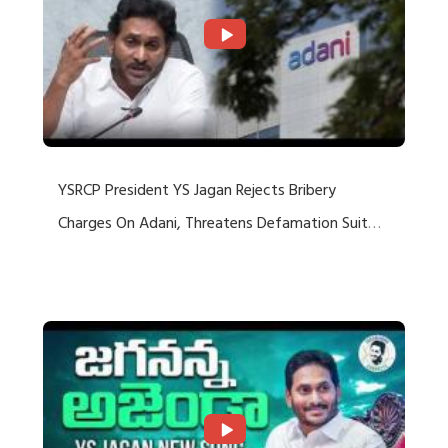
YSRCP President YS Jagan Rejects Bribery
Charges On Adani, Threatens Defamation Suit
Against Media Groups