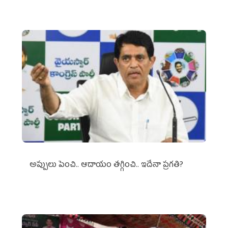
అప్పులు పెంచి.. ఆదాయం తగ్గించి.. ఇదేనా ప్రగతి?