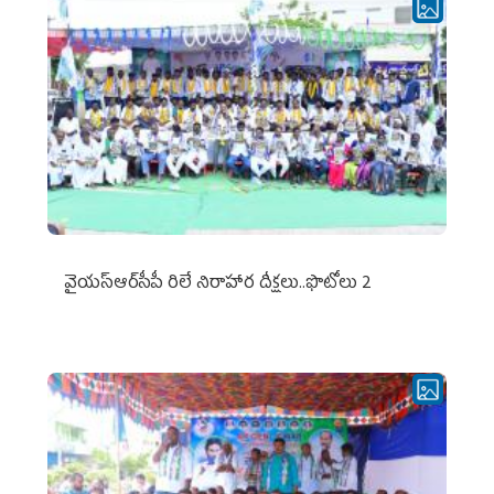
వైయ‌స్ఆర్‌సీపీ రిలే నిరాహార దీక్షలు..ఫొటోలు 2