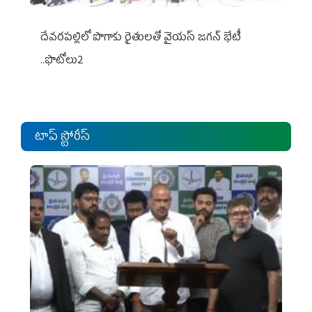
దేవరపల్లిలో పొగాకు రైతులతో వైయస్ జగన్ భేటీ
..ఫొటోలు2
టాప్ స్టోరీస్