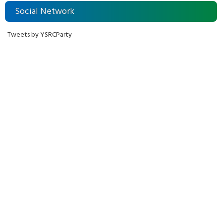
Social Network
Tweets by YSRCParty