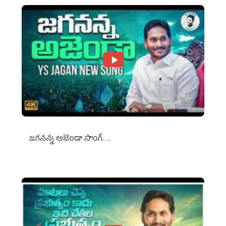
జగనన్న అజెండా సాంగ్….