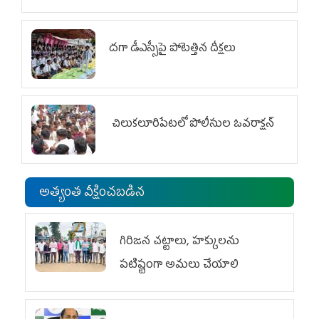
దగా డీఎస్సీపై పోటెత్తిన దీక్షలు
చిలుక‌లూరిపేట‌లో పోలీసుల ఓవ‌రాక్ష‌న్‌
అత్యంత వీక్షించబడిన
గిరిజన చట్టాలు, హక్కులను
పటిష్టంగా అమలు చేయాలి