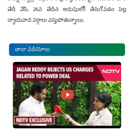
తేదీ వేసి, 26వ తేదీన అదుపులోకి తీసుకోవడం పట్ల
న్యాయవాద వర్గాలు విస్తుపోతున్నాయి.
తాజా వీడియోలు