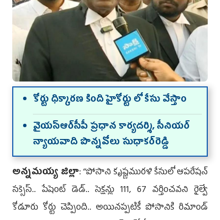
కోర్టు ధిక్కారణ కింది హైకోర్టు లో కేసు వేస్తాం
వైయ‌స్ఆర్‌సీపీ ప్ర‌ధాన కార్య‌ద‌ర్శి, సీనియ‌ర్
న్యాయ‌వాది పొన్న‌వోలు సుధాక‌ర్‌రెడ్డి
అన్నమయ్య జిల్లా
: ‘‘పోసాని కృష్ణమురళి కేసులో ఆపరేషన్
సక్సెస్.. పేషెంట్‌ డెడ్‌.. సెక్షన్లు 111, 67 వర్తించవని రైల్వే
కోడూరు కోర్టు చెప్పింది.. అయినప్పటికీ పోసానికి రిమాండ్