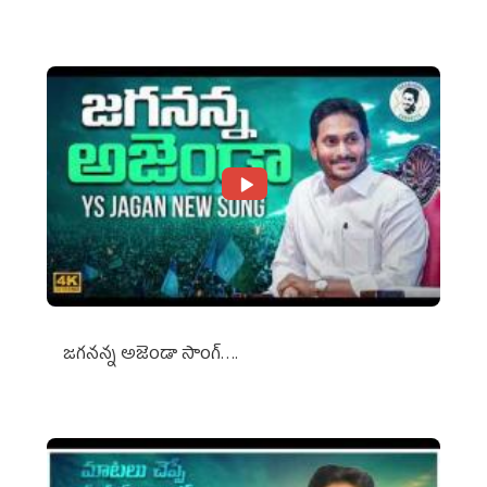
జగనన్న అజెండా సాంగ్….