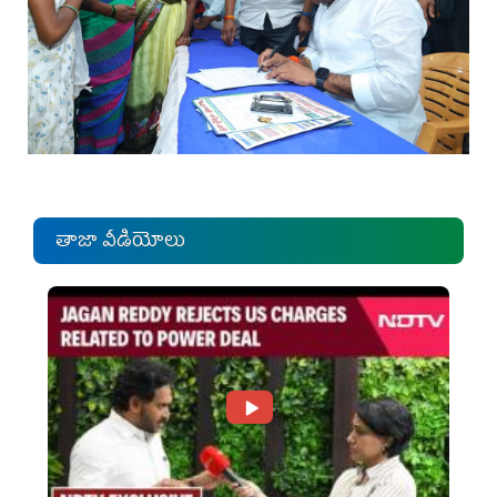
తాజా వీడియోలు