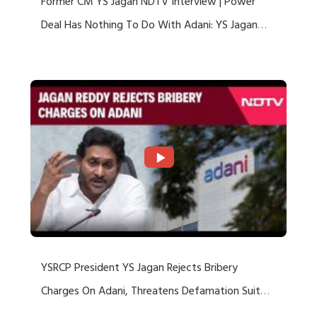
Former CM YS Jagan NDTV Interview | Power
Deal Has Nothing To Do With Adani: YS Jagan
Rejects US Charges
YSRCP President YS Jagan Rejects Bribery
Charges On Adani, Threatens Defamation Suit
Against Media Groups