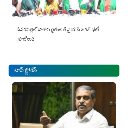
దేవరపల్లిలో పొగాకు రైతులతో వైయస్ జగన్ భేటీ
..ఫొటోలు2
టాప్ స్టోరీస్