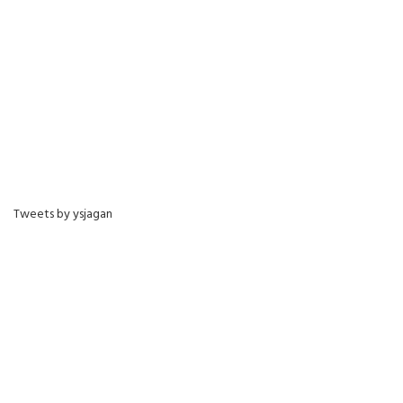
Tweets by ysjagan