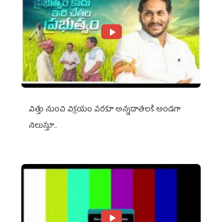
విత్తు నుంచి విక్రయం వరకూ అన్నదాతలకి అండగా
నిలుస్తూ..