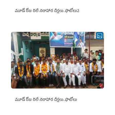
మూడో రోజు రిలే నిరాహార దీక్షలు..ఫొటోలు2
మూడో రోజు రిలే నిరాహార దీక్షలు..ఫొటోలు