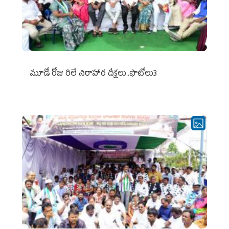
మూడో రోజు రిలే నిరాహార దీక్షలు..ఫొటోలు3