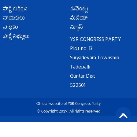
పార్టీ గురించి
ఈవెంట్స్
నాయకులు
మీడియా
సాధకం
న్యూస్
పార్టీ సభ్యులు
YSR CONGRESS PARTY
Plot no. 13
Suryadevara Township
Tadepalli
Guntur Dist
522501
Official website of YSR Congress Party
© Copyright 2019. All rights reserved