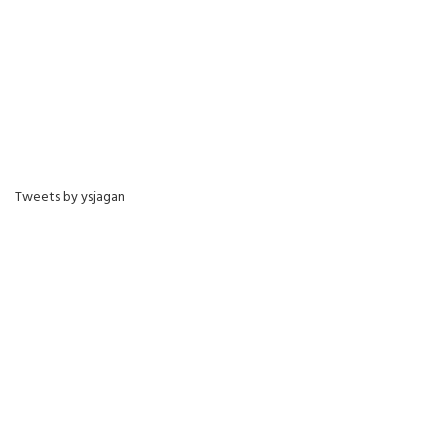
Tweets by ysjagan