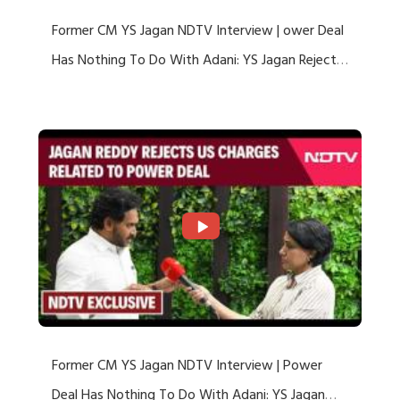
Former CM YS Jagan NDTV Interview | ower Deal
Has Nothing To Do With Adani: YS Jagan Rejects
US Charges
Former CM YS Jagan NDTV Interview | Power
Deal Has Nothing To Do With Adani: YS Jagan