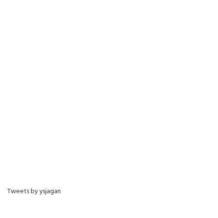
Tweets by ysjagan