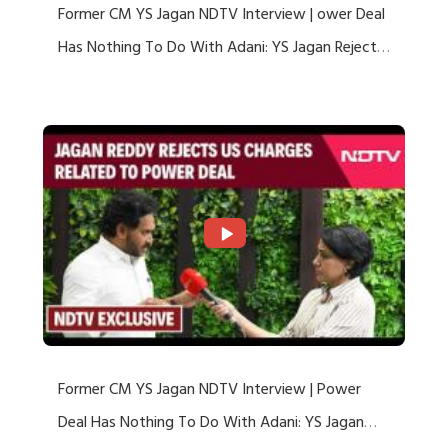
Former CM YS Jagan NDTV Interview | ower Deal
Has Nothing To Do With Adani: YS Jagan Rejects
US Charges
Former CM YS Jagan NDTV Interview | Power
Deal Has Nothing To Do With Adani: YS Jagan