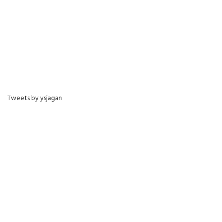
Tweets by ysjagan