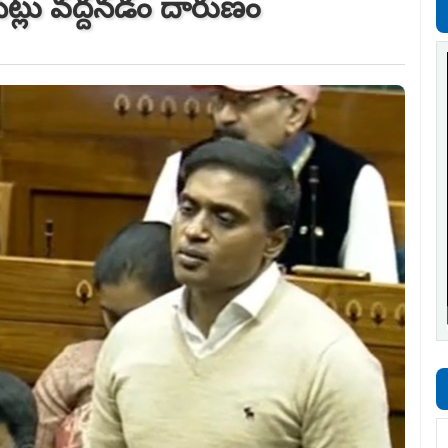
్‌ సీట్లు వద్దనడం దారుణం