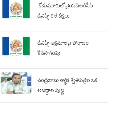
కోడుమూరులో వైయ‌స్ఆర్‌సీపీ
డీఎస్సీ రిలే దీక్షలు
డీఎస్సీ అక్రమాలపై పోరాటం
కొనసాగింపు
చంద్రబాబు ఆర్థిక శ్వేతపత్రం ఒక
అబద్ధాల పుట్ట