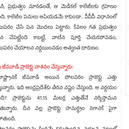
నీ, ప్రభుత్వం మారడంతో, ఆ మెడికల్‌ కాలేజీలకు గ్రహణం
ింది. కాలేజీల పనులు ఆపేయడమే కాకుండా.. పీపీపీ విధానంలో
ౖవేటుపరం చేసే పని మొదలు పెట్టారు. కేవలం గత ప్రభుత్వం
ిని చేపట్టింది కాబట్టి, వాటిని పూర్తి చేయకపోవడం,
ౖవేటుపరం చేయాలని నిర్ణయించడం అత్యంత దారుణం.
్ర జీవనాడి ప్రాజెక్టు నాశనం చేస్తున్నారు:
ాష్ట్రానికి జీవనాడి అయిన పోలవరం ప్రాజెక్టు ఎత్తు
స్తున్నారు. ఇది ఆంధ్రప్రదేశ్‌కు తీరని నష్టం చేస్తుంది. ఆ నిర్ణయం
ది? ప్రాజెక్టును 41.15 మీటర్ల ఎత్తుతోనే నిర్మిస్తామని
తున్నారు. దీని వల్ల ప్రాజెక్టు సామర్థ్యం సగానికి పైగా
ిపోతుంది.