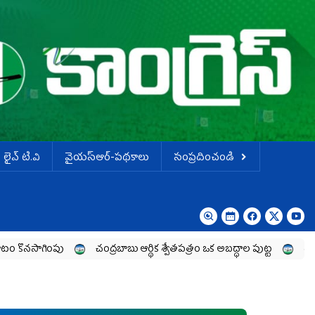
లైవ్ టి.వి
వైయస్ఆర్-పథకాలు
సంప్రదించండి
ు
చంద్రబాబు ఆర్థిక శ్వేతపత్రం ఒక అబద్ధాల పుట్ట
డీఎస్సీ అక్రమాలపై