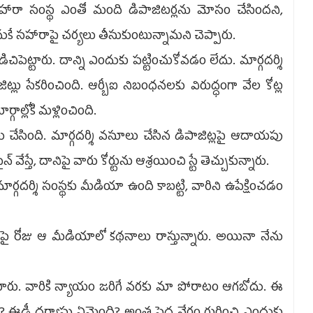
హారా సంస్థ ఎంతో మంది డిపాజిటర్లను మోసం చేసిందని,
కే సహారాపై చర్యలు తీసుకుంటున్నామని చెప్పారు.
చిపెట్టారు. దాన్ని ఎందుకు పట్టించుకోవడం లేదు. మార్గదర్శి
ిట్లు సేకరించింది. ఆర్బీఐ నిబంధనలకు విరుద్ధంగా వేల కోట్ల
గాల్లోకి మళ్లించింది.
ు చేసింది. మార్గదర్శి వసూలు చేసిన డిపాజిట్లపై ఆదాయపు
వేస్తే, దానిపై వారు కోర్టును ఆశ్రయించి స్టే తెచ్చుకున్నారు.
ర్గదర్శి సంస్థకు మీడియా ఉంది కాబట్టి, వారిని ఉపేక్షించడం
 నాపై రోజు ఆ మీడియాలో కథనాలు రాస్తున్నారు. అయినా నేను
పోయారు. వారికి న్యాయం జరిగే వరకు మా పోరాటం ఆగబోదు. ఈ