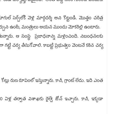
ఈడీ దర్యాప్తు ఏమైంది? అంత పెద్ద నేరం గురించి ఎందుకు
్‌ సెర్చ్‌లోకి వెళ్లి మార్గదర్శి అని కొట్టండి. మొత్తం చరిత్ర
కూర్చుని ఉంటే, మంత్రులు ఆయన ముందు మోకరిల్లి ఉంటారు.
న్నారు. ఆ సంస్థ ప్రజాధనాన్ని మళ్లించింది. నిబంధనలకు
ిగా గట్టి చర్య తీసుకోవాలి. కాబట్టి ప్రభుత్వం వెంటనే కఠిన చర్య
ట్లు రుణ రూపంలో ఇస్తున్నారు. కానీ, గ్రాంట్‌ లేదు. ఇది ఎంత
ఏళ్ల తర్వాత విశాఖకు రైల్వే జోన్‌ ఇచ్చారు. కానీ, ఇక్కడా