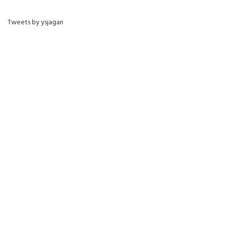
Tweets by ysjagan