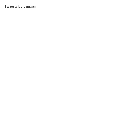
Tweets by ysjagan