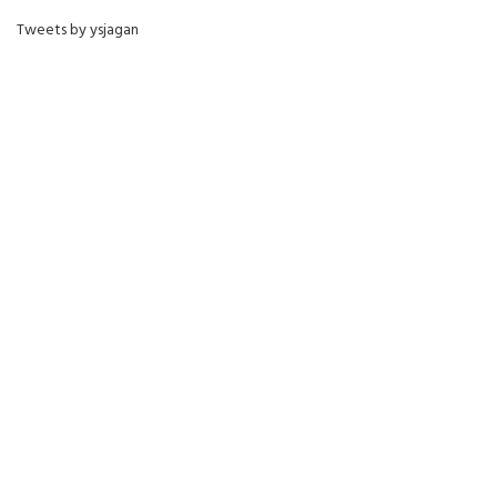
Tweets by ysjagan