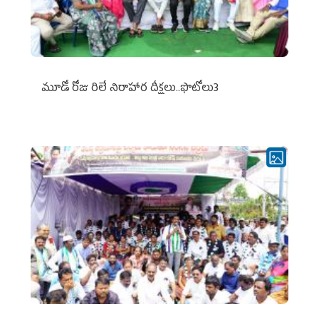
మూడో రోజు రిలే నిరాహార దీక్షలు..ఫొటోలు3