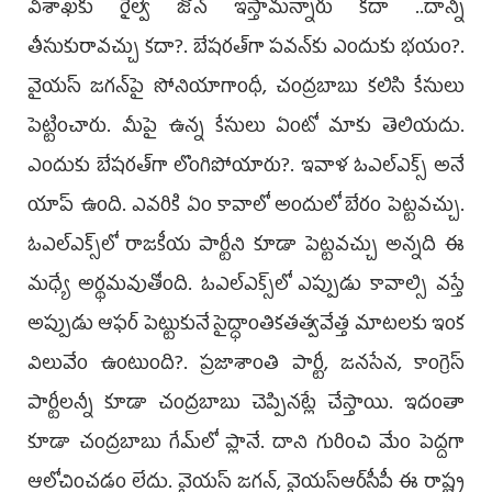
విశాఖకు రైల్వే జోన్‌ ఇస్తామన్నారు కదా ..దాన్ని
తీసుకురావచ్చు కదా?. బేషరత్‌గా పవన్‌కు ఎందుకు భయం?.
వైయస్‌ జగన్‌పై సోనియాగాంధీ, చంద్రబాబు కలిసి కేసులు
పెట్టించారు. మీపై ఉన్న కేసులు ఏంటో మాకు తెలియదు.
ఎందుకు బేషరత్‌గా లొంగిపోయారు?. ఇవాళ ఓఎల్‌ఎక్స్‌ అనే
యాప్‌ ఉంది. ఎవరికి ఏం కావాలో అందులో బేరం పెట్టవచ్చు.
ఓఎల్‌ఎక్స్‌లో రాజకీయ పార్టీని కూడా పెట్టవచ్చు అన్నది ఈ
మధ్యే అర్థమవుతోంది. ఓఎల్‌ఎక్స్‌లో ఎప్పుడు కావాల్సి వస్తే
అప్పుడు ఆఫర్‌ పెట్టుకునే సైద్ధాంతికతత్వవేత్త మాటలకు ఇంక
విలువేం ఉంటుంది?. ప్రజాశాంతి పార్టీ, జనసేన, కాంగ్రెస్‌
పార్టీలన్నీ కూడా చంద్రబాబు చెప్పినట్లే చేస్తాయి. ఇదంతా
కూడా చంద్రబాబు గేమ్‌లో ప్లానే. దాని గురించి మేం పెద్దగా
ఆలోచించడం లేదు. వైయస్‌ జగన్‌, వైయస్‌ఆర్‌సీపీ ఈ రాష్ట్ర