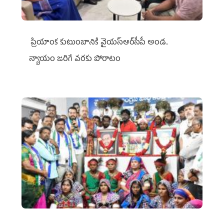
ప్రియాంక కుటుంబానికి వైయ‌స్ఆర్‌సీపీ అండ..
న్యాయం జరిగే వరకు పోరాటం