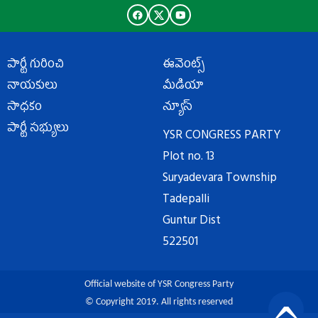
పార్టీ గురించి
ఈవెంట్స్
నాయకులు
మీడియా
సాధకం
న్యూస్
పార్టీ సభ్యులు
YSR CONGRESS PARTY
Plot no. 13
Suryadevara Township
Tadepalli
Guntur Dist
522501
Official website of YSR Congress Party
© Copyright 2019. All rights reserved