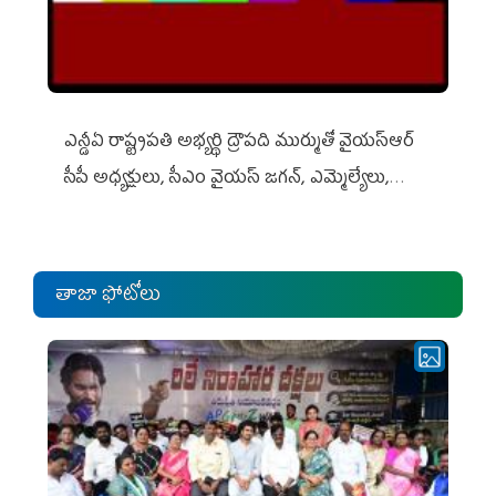
ఎన్డీఏ రాష్ట్ర‌ప‌తి అభ్య‌ర్థి ద్రౌప‌ది ముర్ముతో వైయ‌స్ఆర్
సీపీ అధ్య‌క్షులు, సీఎం వైయ‌స్ జ‌గ‌న్, ఎమ్మెల్యేలు,
ఎంపీల స‌మావేశం
తాజా ఫోటోలు