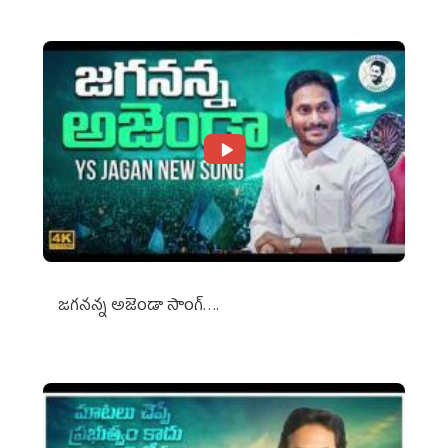
జగనన్న అజెండా సాంగ్….