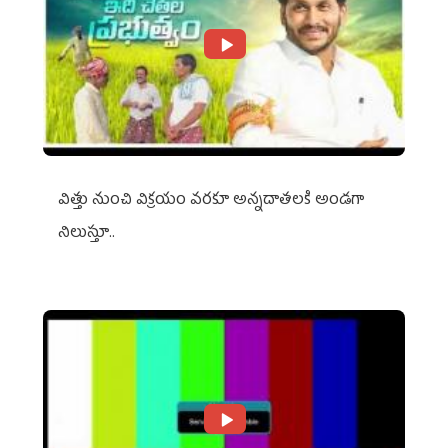
విత్తు నుంచి విక్రయం వరకూ అన్నదాతలకి అండగా
నిలుస్తూ..