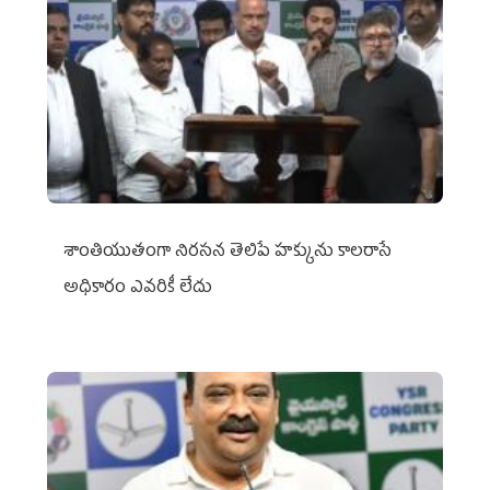
శాంతియుతంగా నిరసన తెలిపే హక్కును కాలరాసే
అధికారం ఎవరికీ లేదు