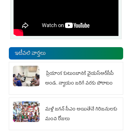
ఇటీవలి వార్తలు
ప్రియాంక కుటుంబానికి వైయ‌స్ఆర్‌సీపీ
అండ.. న్యాయం జరిగే వరకు పోరాటం
మళ్లీ జగన్ సీఎం అయితేనే గిరిజనులకు
మంచి రోజులు