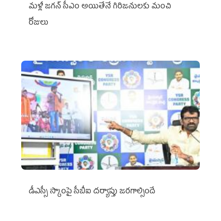
మళ్లీ జగన్ సీఎం అయితేనే గిరిజనులకు మంచి
రోజులు
డీఎస్సీ స్కాంపై సీబీఐ దర్యాప్తు జరగాల్సిందే