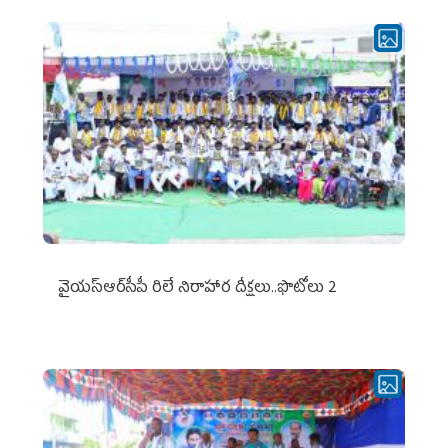
వైయ‌స్ఆర్‌సీపీ రిలే నిరాహార దీక్షలు..ఫొటోలు 2