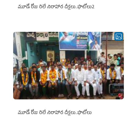
మూడో రోజు రిలే నిరాహార దీక్షలు..ఫొటోలు2
మూడో రోజు రిలే నిరాహార దీక్షలు..ఫొటోలు