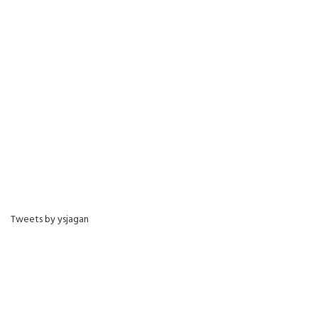
Tweets by ysjagan