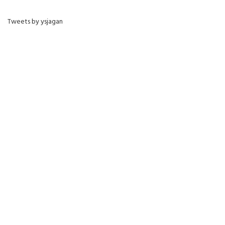
Tweets by ysjagan