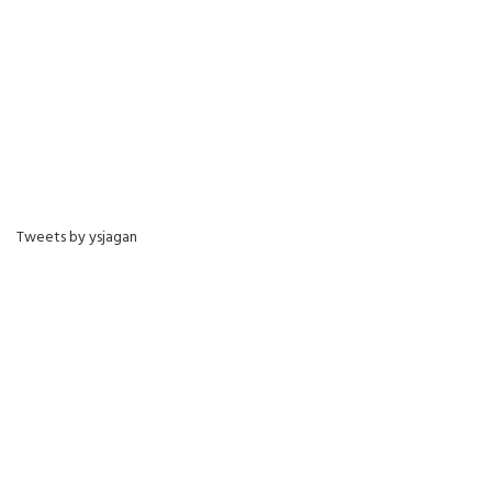
Tweets by ysjagan