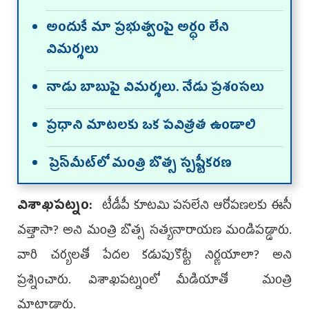
అందుకే మా ప్రభుత్వంపై అర్ధం లేని
విమర్శలు
నాడు బాబుపై విమర్శలు. నేడు ప్రశంసలు
ప్రధాని మాటలకు ఒక పవిత్రత ఉండాలి
ప్రెస్‌మీట్‌లో మంత్రి బొత్స స్పష్టీకరణ
విశాఖపట్నం:
టీడీపీ కూటమి పసలేని ఆరోపణలకు ఈసీ
వత్తాసా? అని మంత్రి బొత్స స‌త్య‌నారాయ‌ణ మండిప‌డ్డారు.
వారి చ‌ర్య‌ల‌తో పేదల కడుపుకొట్టే నిర్ణయాలా? అని
ప్ర‌శ్నించారు. విశాఖపట్నంలో మీడియాతో మంత్రి
మాట్లాడారు.