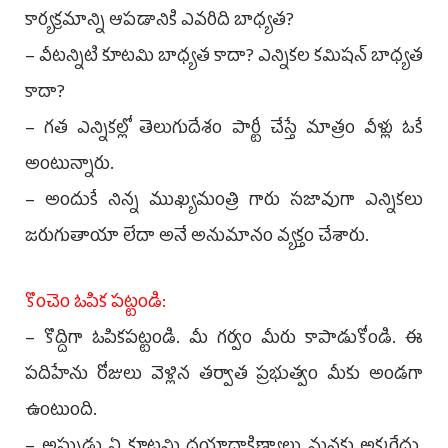
కార్యక్రమాన్ని ఆపడానికి ఎవరిది బాధ్యత?
– వీటన్నిటి కూటమి బాధ్యత కాదా? ఎన్నికల కమిషన్‌ బాధ్యత
కాదా?
– గత ఎన్నికల్లో తెలుగుదేశం పార్టీ చేస్తే మాత్రం వీళ్లు ఓకే
అంటున్నారు.
– అందుకే నిన్న ముఖ్యమంత్రి గారు సజావుగా ఎన్నికలు
జరుగుతాయా లేదా అనే అనుమానం వ్యక్తం చేశారు.
కొంచెం ఓపిక పట్టండి:
– కొద్దిగా ఓపికపట్టండి. మీ గర్వం మీరు కాపాడుకోండి. ఈ
పదిహేను రోజులు వెళ్లిన తర్వాత ప్రభుత్వం మీకు అండగా
ఉంటుంది.
– అప్పుడు ఏ కూటమి దయాదాక్షిణ్యాలు మనకు అక్కర్లేదు.