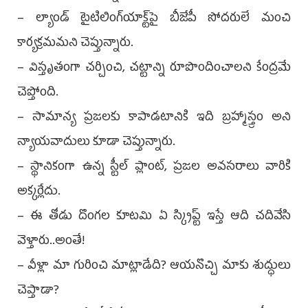
– ల్యాండ్‌ టైటిలింగ్‌యాక్ట్‌పై బీజేపీ సోదరులే మంచి
కార్యక్రమమని చెప్తున్నారు.
– విస్తృతంగా చర్చించి, చట్టాన్ని రూపొందించాలని కేంద్రమే
చెప్తోంది.
– సామాన్య ప్రజలకు కాపాడటానికి ఇది బ్రహ్మాస్త్రం అని
న్యాయవాదులు కూడా చెప్తున్నారు.
– స్థానికంగా ఉన్న స్టీల్‌ ప్లాంట్, ప్రజల అవసరాలు వారికి
అక్కర్లేదు.
– ఈ తోడు దొంగల కూటమి ఏ స్క్రిప్ట్‌ ఇస్తే ఆది చదివేసి
వెళ్తారు..అంతే!
– వీళ్లా మా గురించి మాట్లాడేది? ఆయనొచ్చి మాకు శుద్ధులు
చెప్తాడా?