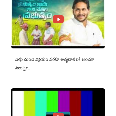
విత్తు నుంచి విక్రయం వరకూ అన్నదాతలకి అండగా
నిలుస్తూ..