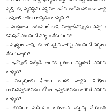
– అంతే కానీ.. వాళ్లు ఫిర్యాదు ఇస్తే.. దాని వల్ల సమజానికి,
వ్యక్తులకు, వ్యవస్థను నష్టమా అనేది ఆలోచించకుండా వాళ్ల
చావులకు కారణం అవ్వడం భావ్యమా?
– చంద్రబాబు అటువంటి భాష మాట్లాడినప్పుడు ఎన్నికల
కమిషన్‌ ఎటువంటి చర్యలు తీసుకుంది?
– వృద్ధుల చావులకు కారణమైన వారిపై ఎటువంటి చర్యలు
తీసుకున్నారు?
– ఇన్‌పుట్‌ సబ్సిడీ అందక రైతులు నష్టపోతే ఎవరిది
బాధ్యత?
– విద్యార్థులకు ఫీజులు అందక వాళ్లను పరీక్షలు
రాయనివ్వకపోవడం, టీసీలు ఇవ్వకపోవడం జరిగితే ఎవరిది
బాధ్యత?
– గౌరవంగా మహిళలు బతకాలని ఇస్తున్న చేయూత