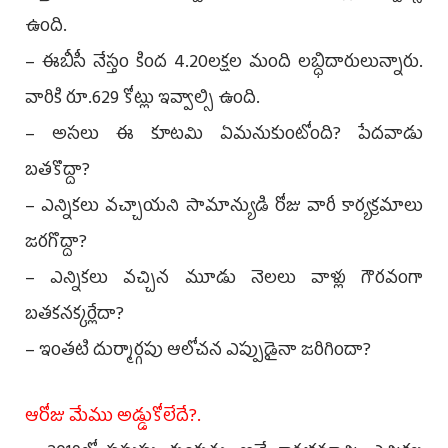
ఉంది.
– ఈబీసీ నేస్తం కింద 4.20లక్షల మంది లబ్ధిదారులున్నారు.
వారికి రూ.629 కోట్లు ఇవ్వాల్సి ఉంది.
– అసలు ఈ కూటమి ఏమనుకుంటోంది? పేదవాడు
బతకొద్దా?
– ఎన్నికలు వచ్చాయని సామాన్యుడి రోజు వారీ కార్యక్రమాలు
జరగొద్దా?
– ఎన్నికలు వచ్చిన మూడు నెలలు వాళ్లు గౌరవంగా
బతకనక్కర్లేదా?
– ఇంతటి దుర్మార్గపు ఆలోచన ఎప్పుడైనా జరిగిందా?
ఆరోజు మేము అడ్డుకోలేదే?.