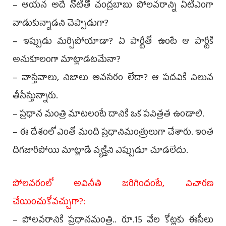
– ఆయన అదే నోటితో చంద్రబాబు పోలవరాన్ని ఏటీఎంగా
వాడుకున్నాడని చెప్పాడుగా?
– ఇప్పుడు మర్చిపోయాడా? ఏ పార్టీతో ఉంటే ఆ పార్టీకి
అనుకూలంగా మాట్లాడటమేనా?
– వాస్తవాలు, నిజాలు అవసరం లేదా? ఆ పదవికి విలువ
తీసేస్తున్నారు.
– ప్రధాన మంత్రి మాటలంటే దానికి ఒక పవిత్రత ఉండాలి.
– ఈ దేశంలో ఎంతో మంది ప్రధానిమంత్రులుగా చేశారు. ఇంత
దిగజారిపోయి మాట్లాడే వ్యక్తిని ఎప్పుడూ చూడలేదు.
పోలవరంలో అవినీతి జరిగిందంటే, విచారణ
చేయించుకోవచ్చుగా?:
– పోలవరానికి ప్రధానమంత్రి.. రూ.15 వేల కోట్లకు ఈసీలు