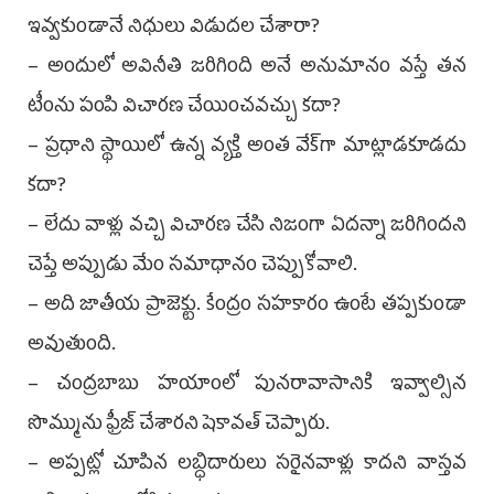
ఇవ్వకుండానే నిధులు విడుదల చేశారా?
– అందులో అవినీతి జరిగింది అనే అనుమానం వస్తే తన
టీంను పంపి విచారణ చేయించవచ్చు కదా?
– ప్రధాని స్థాయిలో ఉన్న వ్యక్తి అంత వేక్‌గా మాట్లాడకూడదు
కదా?
– లేదు వాళ్లు వచ్చి విచారణ చేసి నిజంగా ఏదన్నా జరిగిందని
చెప్తే అప్పుడు మేం సమాధానం చెప్పుకోవాలి.
– అది జాతీయ ప్రాజెక్టు. కేంద్రం సహకారం ఉంటే తప్పకుండా
అవుతుంది.
– చంద్రబాబు హయాంలో పునరావాసానికి ఇవ్వాల్సిన
సొమ్మును ఫ్రీజ్‌ చేశారని షెకావత్‌ చెప్పారు.
– అప్పట్లో చూపిన లబ్ధిదారులు సరైనవాళ్లు కాదని వాస్తవ