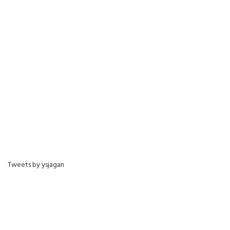
Tweets by ysjagan