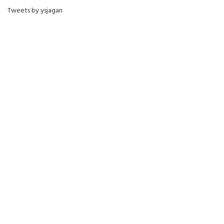
Tweets by ysjagan