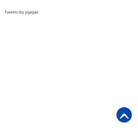
Tweets by ysjagan