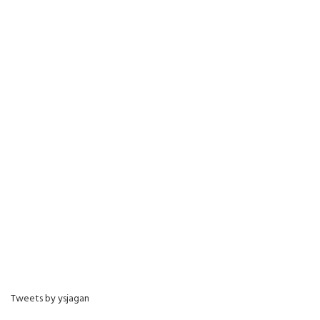
Tweets by ysjagan