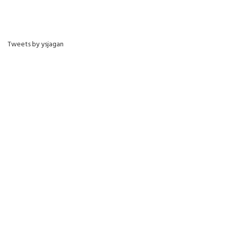
Tweets by ysjagan