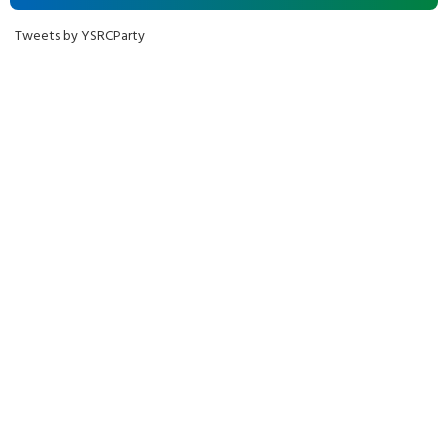
Tweets by YSRCParty