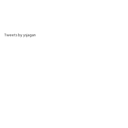
Tweets by ysjagan