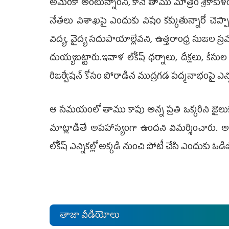
అమెరికా అంటున్నారని, కానీ తాము మాత్రం శ్రీకాక
నేతలు విశాఖపై ఎందుకు విషం కక్కుతున్నారో చెప్పాలన
విద్య, వైద్య సదుపాయాల్లేవని, ఉత్తరాంధ్ర సుజల స్ర
దుయ్యబట్టారు.ఇవాళ లోకేష్‌ ధర్నాలు, దీక్షలు, కే
రిజర్వేషన్‌ కోసం పోరాడిన ముద్రగడ పద్మనాభంపై ఎన్ని
ఆ సమయంలో తాము కాపు అన్న ప్రతి ఒక్కరిని జైలుకు 
మాట్లాడితే అపహాస్యంగా ఉందని విమర్శించారు. అ
లోకేష్‌ ఎన్నికల్లో అక్కడి నుంచి పోటీ చేసి ఎందుకు ఓడ
తాజా వీడియోలు