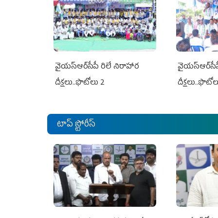
వైయ‌స్ఆర్‌సీపీ రిలే నిరాహార
వైయ‌స్ఆర్‌సీ
దీక్షలు..ఫొటోలు 2
దీక్షలు..ఫొటో
టాప్ స్టోరీస్