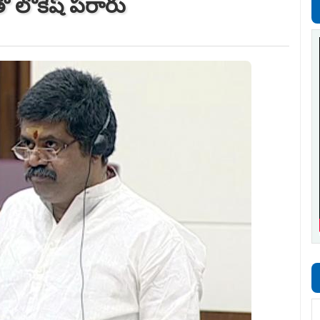
 లోకేష్‌ పరారు