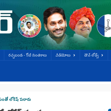
ర‌చ్చ‌బండ‌ - కోటి సంత‌కాలు
వీడియోలు
డౌన్ లోడ్స్
తో లోకేష్‌ పరారు