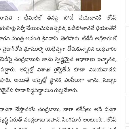
ావతి : భీమిలిలో తనపై పోటీ చేయడానికి లోకేష్‌
గుసార్లు సర్వే చేయించుకుఆన్నరని, ఓడిపోతాననే భయంతోనే
ి మంత్రి అవంతి శ్రీనివాస్‌ తెలిపారు. టీడీపీ అధికారంలో
ేలు వైజాగ్‌లోని భూముల్ని యధేచ్చగా దోచుకున్నారని బుధవారం
పిడిపై చంద్రబాబుకు తాను స్పష్టమైన ఆధారాలు ఇచ్చానని,
డారు. అప్పట్లో విశాఖ రైల్వేజోన్‌ కూడా విజయవాడకు
ిపారు. అయితే అప్పట్లో స్థానిక ఎంపీలుగా తాను, సుబ్బం
న్‌కు కూడా సిద్ధపడ్డామని గుర్తుచేశారు.
ిగా చేస్తానంటే చంద్రబాబు, నారా లోకేష్‌లు అదే పనిగా
ధి పేరుతో చంద్రబాబు జపాన్‌, సింగపూర్‌ అంటుంటే.. లోకేష్‌