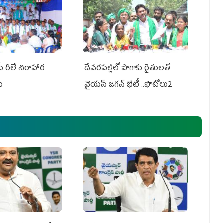
పీ రిలే నిరాహార
దేవరపల్లిలో పొగాకు రైతులతో
లు
వైయస్ జగన్ భేటీ ..ఫొటోలు2