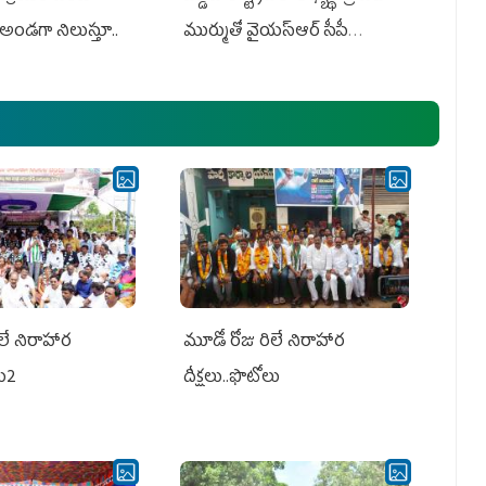
అండగా నిలుస్తూ..
ముర్ముతో వైయ‌స్ఆర్ సీపీ
అధ్య‌క్షులు, సీఎం వైయ‌స్ జ‌గ‌న్,
ఎమ్మెల్యేలు, ఎంపీల స‌మావేశం
లే నిరాహార
మూడో రోజు రిలే నిరాహార
లు2
దీక్షలు..ఫొటోలు