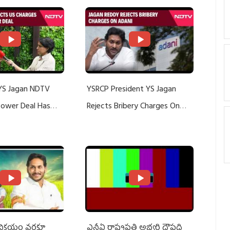
YS Jagan NDTV
YSRCP President YS Jagan
 Power Deal Has
Rejects Bribery Charges On
Do With Adani: YS
Adani, Threatens Defamation
ts US Charges
Suit Against Media Groups
 విక్రయం వరకూ
ఎన్డీఏ రాష్ట్ర‌ప‌తి అభ్య‌ర్థి ద్రౌప‌ది